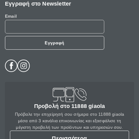
Εγγραφή στο Newsletter
Email
Εγγραφή
Προβολή στο 11888 giaola
Πρόβαλε την επιχείρησή σου σήμερα στο 11888 giaola
μέσα από 3 κανάλια επικοινωνίας και εξασφάλισε τη
μέγιστη προβολή των προϊόντων και υπηρεσιών σου.
Περισσότερα