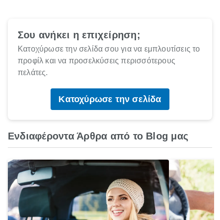
Σου ανήκει η επιχείρηση;
Κατοχύρωσε την σελίδα σου για να εμπλουτίσεις το
προφίλ και να προσελκύσεις περισσότερους
πελάτες.
Κατοχύρωσε την σελίδα
Ενδιαφέροντα Άρθρα από το Blog μας