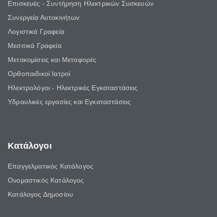
Επισκευές - Συντήρηση Ηλεκτρικών Συσκευών
Συνεργεία Αυτοκινήτων
Λογιστικά Γραφεία
Μεσιτικά Γραφεία
Μετακομίσεις και Μεταφορές
Ορθοπαιδικοί Ιατροί
Ηλεκτρολόγοι - Ηλεκτρικές Εγκαταστάσεις
Υδραυλικές εργασίες και Εγκαταστάσεις
Κατάλογοι
Επαγγελματικός Κατάλογος
Ονομαστικός Κατάλογος
Κατάλογος Δημοσίου