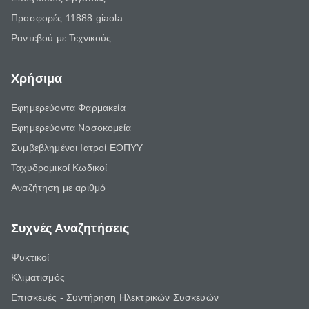
Προσφορές 11888 giaola
Ραντεβού με Τεχνικούς
Χρήσιμα
Εφημερεύοντα Φαρμακεία
Εφημερεύοντα Νοσοκομεία
Συμβεβλημένοι Ιατροί ΕΟΠΥΥ
Ταχυδρομικοί Κωδικοί
Αναζήτηση με αριθμό
Συχνές Αναζητήσεις
Ψυκτικοί
Κλιματισμός
Επισκευές - Συντήρηση Ηλεκτρικών Συσκευών