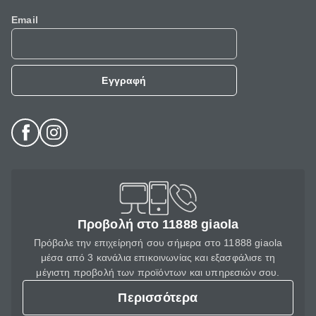
Email
Εγγραφή
Προβολή στο 11888 giaola
Πρόβαλε την επιχείρησή σου σήμερα στο 11888 giaola
μέσα από 3 κανάλια επικοινωνίας και εξασφάλισε τη
μέγιστη προβολή των προϊόντων και υπηρεσιών σου.
Περισσότερα