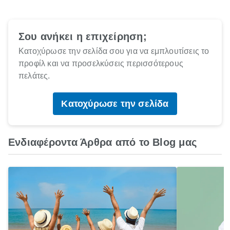
Σου ανήκει η επιχείρηση;
Κατοχύρωσε την σελίδα σου για να εμπλουτίσεις το
προφίλ και να προσελκύσεις περισσότερους
πελάτες.
Κατοχύρωσε την σελίδα
Ενδιαφέροντα Άρθρα από το Blog μας