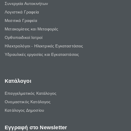
Συνεργεία Αυτοκινήτων
Λογιστικά Γραφεία
Μεσιτικά Γραφεία
Μετακομίσεις και Μεταφορές
Ορθοπαιδικοί Ιατροί
Ηλεκτρολόγοι - Ηλεκτρικές Εγκαταστάσεις
Υδραυλικές εργασίες και Εγκαταστάσεις
Κατάλογοι
Επαγγελματικός Κατάλογος
Ονομαστικός Κατάλογος
Κατάλογος Δημοσίου
Εγγραφή στο Newsletter