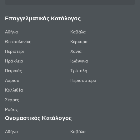
Επαγγελματικός Κατάλογος
Αθήνα
Καβάλα
Θεσσαλονίκη
Κέρκυρα
Περιστέρι
Χανιά
Ηράκλειο
Ιωάννινα
Πειραιάς
Τρίπολη
Λάρισα
Περισσότερα
Καλλιθέα
Σέρρες
Ρόδος
Ονομαστικός Κατάλογος
Αθήνα
Καβάλα