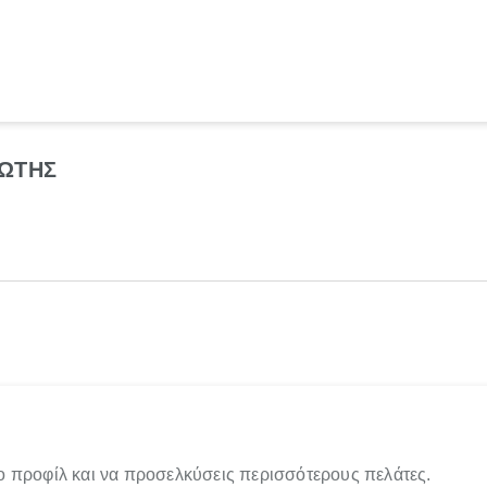
ΙΩΤΗΣ
ο προφίλ και να προσελκύσεις περισσότερους πελάτες.