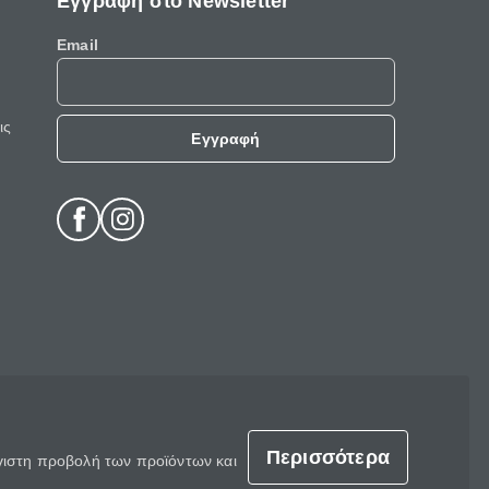
Εγγραφή στο Newsletter
Email
ις
Εγγραφή
Περισσότερα
έγιστη προβολή των προϊόντων και