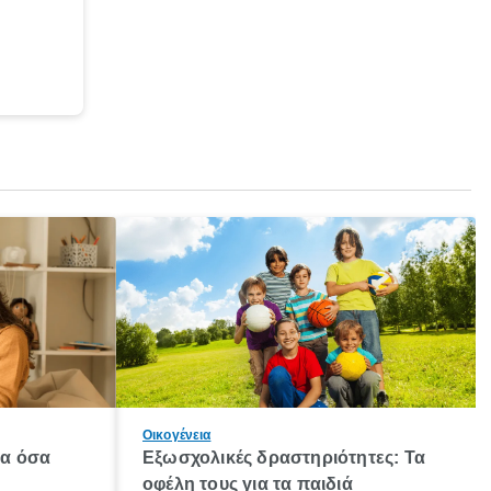
Οικογένεια
λα όσα
Εξωσχολικές δραστηριότητες: Τα
οφέλη τους για τα παιδιά