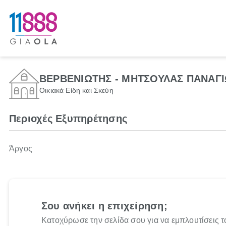
ΒΕΡΒΕΝΙΩΤΗΣ - ΜΗΤΣΟΥΛΑΣ ΠΑΝΑΓ
Οικιακά Είδη και Σκεύη
Περιοχές Εξυπηρέτησης
Άργος
Σου ανήκει η επιχείρηση;
Κατοχύρωσε την σελίδα σου για να εμπλουτίσεις τ