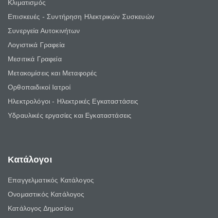
Κλιματισμός
Επισκευές - Συντήρηση Ηλεκτρικών Συσκευών
Συνεργεία Αυτοκινήτων
Λογιστικά Γραφεία
Μεσιτικά Γραφεία
Μετακομίσεις και Μεταφορές
Ορθοπαιδικοί Ιατροί
Ηλεκτρολόγοι - Ηλεκτρικές Εγκαταστάσεις
Υδραυλικές εργασίες και Εγκαταστάσεις
Κατάλογοι
Επαγγελματικός Κατάλογος
Ονομαστικός Κατάλογος
Κατάλογος Δημοσίου