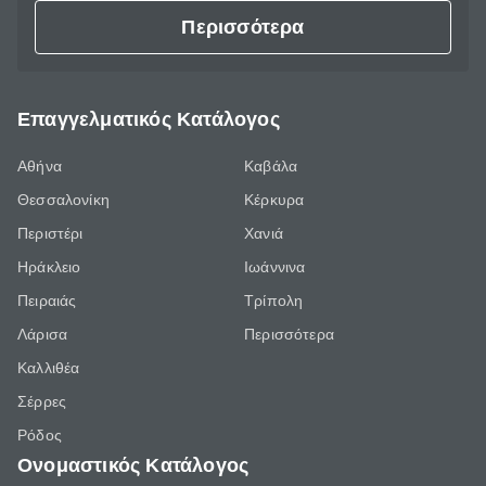
Περισσότερα
Επαγγελματικός Κατάλογος
Αθήνα
Καβάλα
Θεσσαλονίκη
Κέρκυρα
Περιστέρι
Χανιά
Ηράκλειο
Ιωάννινα
Πειραιάς
Τρίπολη
Λάρισα
Περισσότερα
Καλλιθέα
Σέρρες
Ρόδος
Ονομαστικός Κατάλογος