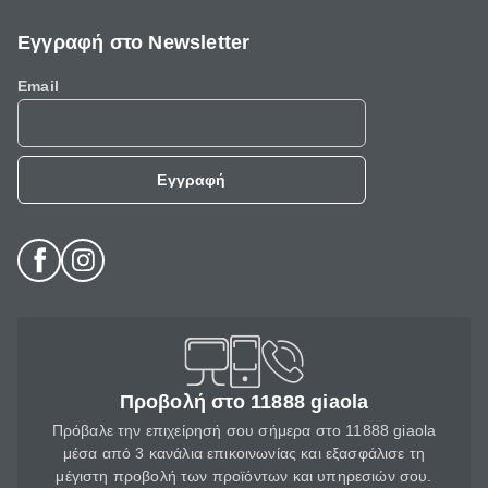
Εγγραφή στο Newsletter
Email
Εγγραφή
Προβολή στο 11888 giaola
Πρόβαλε την επιχείρησή σου σήμερα στο 11888 giaola
μέσα από 3 κανάλια επικοινωνίας και εξασφάλισε τη
μέγιστη προβολή των προϊόντων και υπηρεσιών σου.