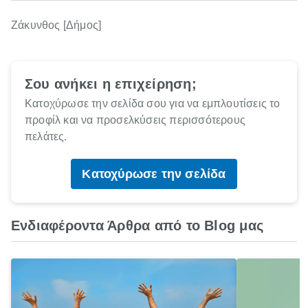
Ζάκυνθος [Δήμος]
Σου ανήκει η επιχείρηση;
Κατοχύρωσε την σελίδα σου για να εμπλουτίσεις το
προφίλ και να προσελκύσεις περισσότερους
πελάτες.
Κατοχύρωσε την σελίδα
Ενδιαφέροντα Άρθρα από το Blog μας