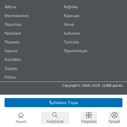
Αθήνα
Καβάλα
Θεσσαλονίκη
Κέρκυρα
Περιστέρι
Χανιά
Ηράκλειο
Ιωάννινα
Πειραιάς
Τρίπολη
Λάρισα
Περισσότερα
Καλλιθέα
Σέρρες
Ρόδος
Copyright © 2009–2026, 11888 giaola
Κάλεσε Τώρα
Αρχική
Αναζήτηση
Υπηρεσίες
Προφίλ