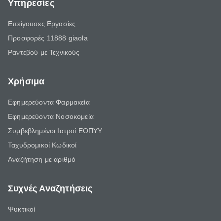
Υπηρεσίες
Επείγουσες Εργασίες
Προσφορές 11888 giaola
Ραντεβού με Τεχνικούς
Χρήσιμα
Εφημερεύοντα Φαρμακεία
Εφημερεύοντα Νοσοκομεία
Συμβεβλημένοι Ιατροί ΕΟΠΥΥ
Ταχυδρομικοί Κωδικοί
Αναζήτηση με αριθμό
Συχνές Αναζητήσεις
Ψυκτικοί