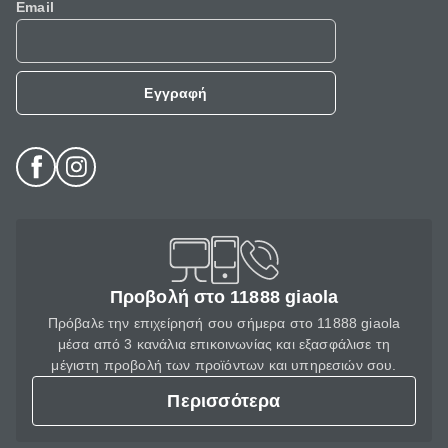
Email
Εγγραφή
Προβολή στο 11888 giaola
Πρόβαλε την επιχείρησή σου σήμερα στο 11888 giaola
μέσα από 3 κανάλια επικοινωνίας και εξασφάλισε τη
μέγιστη προβολή των προϊόντων και υπηρεσιών σου.
Περισσότερα