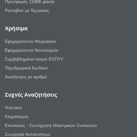
Προσφορές 11888 giaola
Ραντεβού με Τεχνικούς
Χρήσιμα
Εφημερεύοντα Φαρμακεία
Εφημερεύοντα Νοσοκομεία
Συμβεβλημένοι Ιατροί ΕΟΠΥΥ
Ταχυδρομικοί Κωδικοί
Αναζήτηση με αριθμό
Συχνές Αναζητήσεις
Ψυκτικοί
Κλιματισμός
Επισκευές - Συντήρηση Ηλεκτρικών Συσκευών
Συνεργεία Αυτοκινήτων