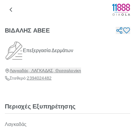
ΒΙΔΑΛΗΣ ΑΒΕΕ
Επεξεργασία Δερμάτων
Λαγκαδάς, ΛΑΓΚΑΔΑΣ, Θεσσαλονίκη
Σταθερό:
2394024482
Περιοχές Εξυπηρέτησης
Λαγκαδάς