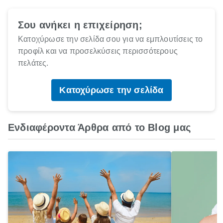
Σου ανήκει η επιχείρηση;
Κατοχύρωσε την σελίδα σου για να εμπλουτίσεις το
προφίλ και να προσελκύσεις περισσότερους
πελάτες.
Κατοχύρωσε την σελίδα
Ενδιαφέροντα Άρθρα από το Blog μας