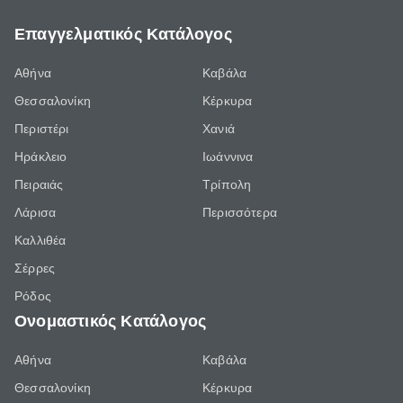
Επαγγελματικός Κατάλογος
Αθήνα
Καβάλα
Θεσσαλονίκη
Κέρκυρα
Περιστέρι
Χανιά
Ηράκλειο
Ιωάννινα
Πειραιάς
Τρίπολη
Λάρισα
Περισσότερα
Καλλιθέα
Σέρρες
Ρόδος
Ονομαστικός Κατάλογος
Αθήνα
Καβάλα
Θεσσαλονίκη
Κέρκυρα