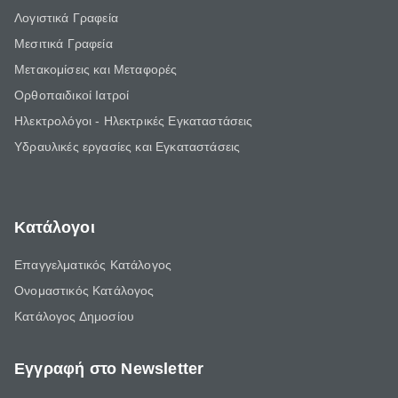
Λογιστικά Γραφεία
Μεσιτικά Γραφεία
Μετακομίσεις και Μεταφορές
Ορθοπαιδικοί Ιατροί
Ηλεκτρολόγοι - Ηλεκτρικές Εγκαταστάσεις
Υδραυλικές εργασίες και Εγκαταστάσεις
Κατάλογοι
Επαγγελματικός Κατάλογος
Ονομαστικός Κατάλογος
Κατάλογος Δημοσίου
Εγγραφή στο Newsletter