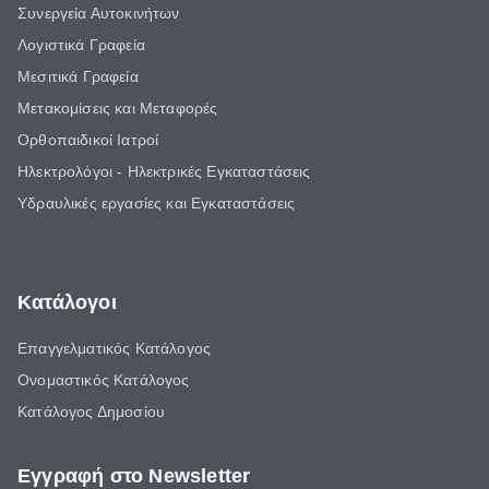
Συνεργεία Αυτοκινήτων
Λογιστικά Γραφεία
Μεσιτικά Γραφεία
Μετακομίσεις και Μεταφορές
Ορθοπαιδικοί Ιατροί
Ηλεκτρολόγοι - Ηλεκτρικές Εγκαταστάσεις
Υδραυλικές εργασίες και Εγκαταστάσεις
Κατάλογοι
Επαγγελματικός Κατάλογος
Ονομαστικός Κατάλογος
Κατάλογος Δημοσίου
Εγγραφή στο Newsletter