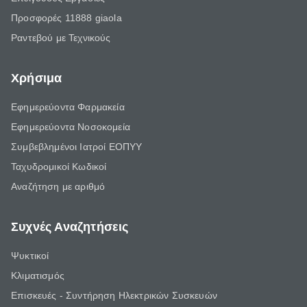
Προσφορές 11888 giaola
Ραντεβού με Τεχνικούς
Χρήσιμα
Εφημερεύοντα Φαρμακεία
Εφημερεύοντα Νοσοκομεία
Συμβεβλημένοι Ιατροί ΕΟΠΥΥ
Ταχυδρομικοί Κωδικοί
Αναζήτηση με αριθμό
Συχνές Αναζητήσεις
Ψυκτικοί
Κλιματισμός
Επισκευές - Συντήρηση Ηλεκτρικών Συσκευών