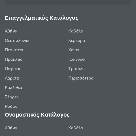
Επαγγελματικός Κατάλογος
Αθήνα
Καβάλα
Θεσσαλονίκη
Κέρκυρα
Περιστέρι
Χανιά
Ηράκλειο
Ιωάννινα
Πειραιάς
Τρίπολη
Λάρισα
Περισσότερα
Καλλιθέα
Σέρρες
Ρόδος
Ονομαστικός Κατάλογος
Αθήνα
Καβάλα