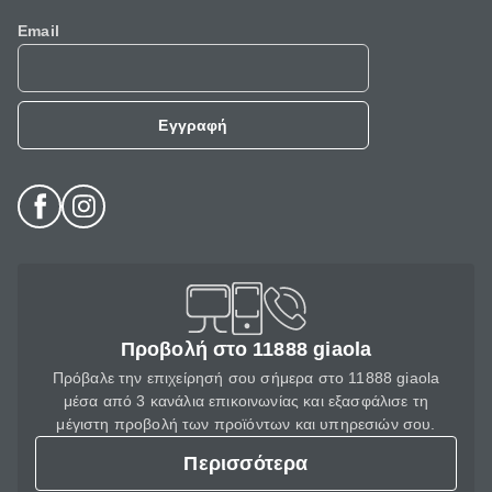
Email
Εγγραφή
Προβολή στο 11888 giaola
Πρόβαλε την επιχείρησή σου σήμερα στο 11888 giaola
μέσα από 3 κανάλια επικοινωνίας και εξασφάλισε τη
μέγιστη προβολή των προϊόντων και υπηρεσιών σου.
Περισσότερα