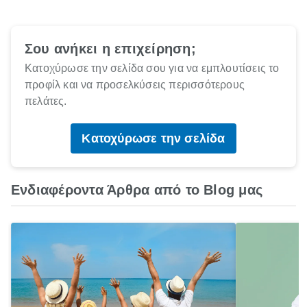
Σου ανήκει η επιχείρηση;
Κατοχύρωσε την σελίδα σου για να εμπλουτίσεις το
προφίλ και να προσελκύσεις περισσότερους
πελάτες.
Κατοχύρωσε την σελίδα
Ενδιαφέροντα Άρθρα από το Blog μας