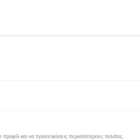
ο προφίλ και να προσελκύσεις περισσότερους πελάτες.