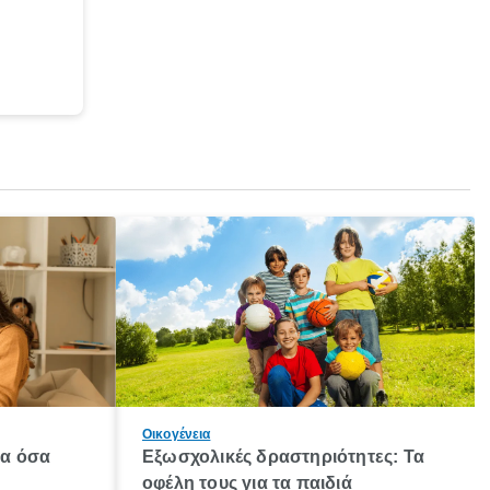
Οικογένεια
λα όσα
Εξωσχολικές δραστηριότητες: Τα
οφέλη τους για τα παιδιά