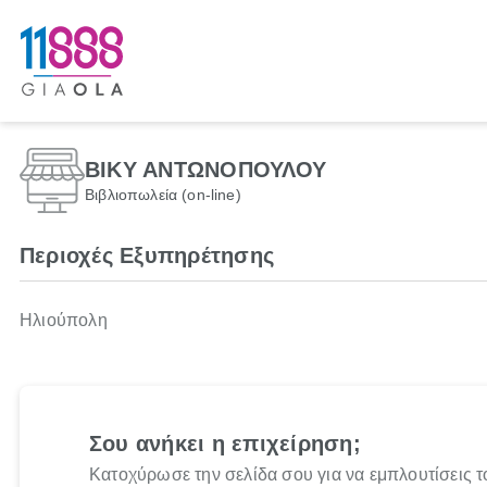
ΒΙΚΥ ΑΝΤΩΝΟΠΟΥΛΟΥ
Βιβλιοπωλεία (on-line)
Περιοχές Εξυπηρέτησης
Ηλιούπολη
Σου ανήκει η επιχείρηση;
Κατοχύρωσε την σελίδα σου για να εμπλουτίσεις τ