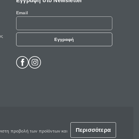
Εγγραφή στο Newsletter
Email
ις
Εγγραφή
Περισσότερα
έγιστη προβολή των προϊόντων και