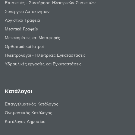
Επισκευές - Συντήρηση Ηλεκτρικών Συσκευών
Συνεργεία Αυτοκινήτων
Λογιστικά Γραφεία
Μεσιτικά Γραφεία
Μετακομίσεις και Μεταφορές
Ορθοπαιδικοί Ιατροί
Ηλεκτρολόγοι - Ηλεκτρικές Εγκαταστάσεις
Υδραυλικές εργασίες και Εγκαταστάσεις
Κατάλογοι
Επαγγελματικός Κατάλογος
Ονομαστικός Κατάλογος
Κατάλογος Δημοσίου