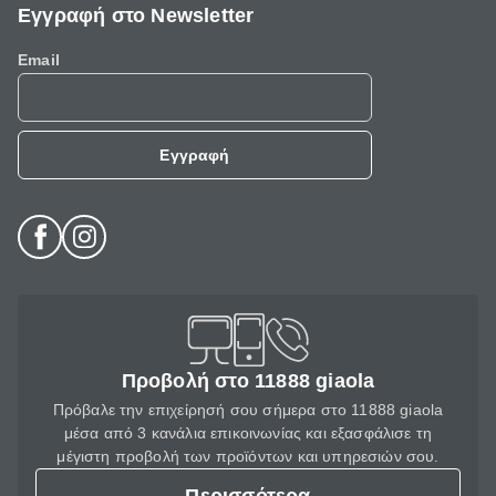
Εγγραφή στο Newsletter
Email
Εγγραφή
Προβολή στο 11888 giaola
Πρόβαλε την επιχείρησή σου σήμερα στο 11888 giaola
μέσα από 3 κανάλια επικοινωνίας και εξασφάλισε τη
μέγιστη προβολή των προϊόντων και υπηρεσιών σου.