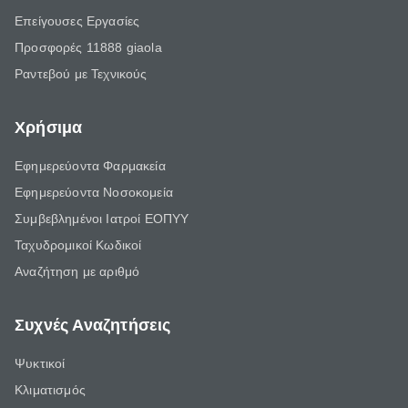
Επείγουσες Εργασίες
Προσφορές 11888 giaola
Ραντεβού με Τεχνικούς
Χρήσιμα
Εφημερεύοντα Φαρμακεία
Εφημερεύοντα Νοσοκομεία
Συμβεβλημένοι Ιατροί ΕΟΠΥΥ
Ταχυδρομικοί Κωδικοί
Αναζήτηση με αριθμό
Συχνές Αναζητήσεις
Ψυκτικοί
Κλιματισμός