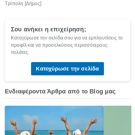
Τρίπολη [Δήμος]
Σου ανήκει η επιχείρηση;
Κατοχύρωσε την σελίδα σου για να εμπλουτίσεις το
προφίλ και να προσελκύσεις περισσότερους
πελάτες.
Κατοχύρωσε την σελίδα
Ενδιαφέροντα Άρθρα από το Blog μας