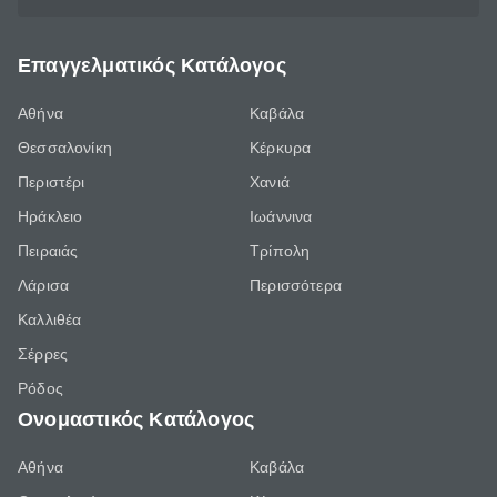
Επαγγελματικός Κατάλογος
Αθήνα
Καβάλα
Θεσσαλονίκη
Κέρκυρα
Περιστέρι
Χανιά
Ηράκλειο
Ιωάννινα
Πειραιάς
Τρίπολη
Λάρισα
Περισσότερα
Καλλιθέα
Σέρρες
Ρόδος
Ονομαστικός Κατάλογος
Αθήνα
Καβάλα