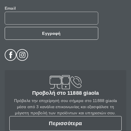
Email
Εγγραφή
Προβολή στο 11888 giaola
Πρόβαλε την επιχείρησή σου σήμερα στο 11888 giaola
μέσα από 3 κανάλια επικοινωνίας και εξασφάλισε τη
μέγιστη προβολή των προϊόντων και υπηρεσιών σου.
Περισσότερα