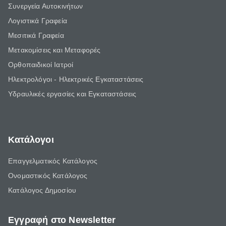
Συνεργεία Αυτοκινήτων
Λογιστικά Γραφεία
Μεσιτικά Γραφεία
Μετακομίσεις και Μεταφορές
Ορθοπαιδικοί Ιατροί
Ηλεκτρολόγοι - Ηλεκτρικές Εγκαταστάσεις
Υδραυλικές εργασίες και Εγκαταστάσεις
Κατάλογοι
Επαγγελματικός Κατάλογος
Ονομαστικός Κατάλογος
Κατάλογος Δημοσίου
Εγγραφή στο Newsletter