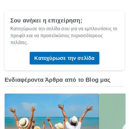
Σου ανήκει η επιχείρηση;
Κατοχύρωσε την σελίδα σου για να εμπλουτίσεις το
προφίλ και να προσελκύσεις περισσότερους
πελάτες.
Κατοχύρωσε την σελίδα
Ενδιαφέροντα Άρθρα από το Blog μας