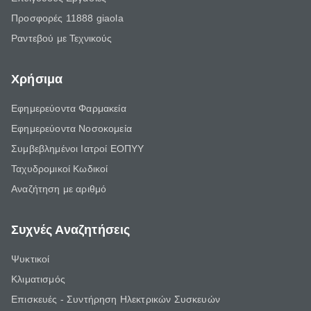
Προσφορές 11888 giaola
Ραντεβού με Τεχνικούς
Χρήσιμα
Εφημερεύοντα Φαρμακεία
Εφημερεύοντα Νοσοκομεία
Συμβεβλημένοι Ιατροί ΕΟΠΥΥ
Ταχυδρομικοί Κωδικοί
Αναζήτηση με αριθμό
Συχνές Αναζητήσεις
Ψυκτικοί
Κλιματισμός
Επισκευές - Συντήρηση Ηλεκτρικών Συσκευών