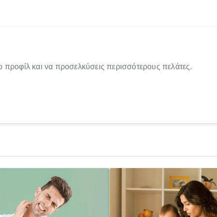
ο προφίλ και να προσελκύσεις περισσότερους πελάτες.