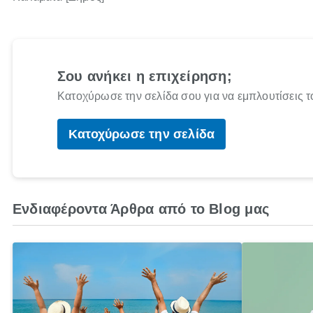
Σου ανήκει η επιχείρηση;
Κατοχύρωσε την σελίδα σου για να εμπλουτίσεις τ
Κατοχύρωσε την σελίδα
Ενδιαφέροντα Άρθρα από το Blog μας