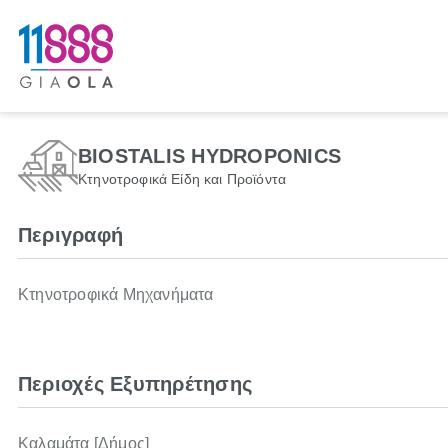
BIOSTALIS HYDROPONICS
Κτηνοτροφικά Είδη και Προϊόντα
Περιγραφή
Κτηνοτροφικά Μηχανήματα
Περιοχές Εξυπηρέτησης
Καλαμάτα [Δήμος]