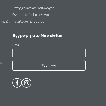
Επαγγελματικός Κατάλογος
Ονομαστικός Κατάλογος
σκευών
Κατάλογος Δημοσίου
Εγγραφή στο Newsletter
Email
ις
Εγγραφή