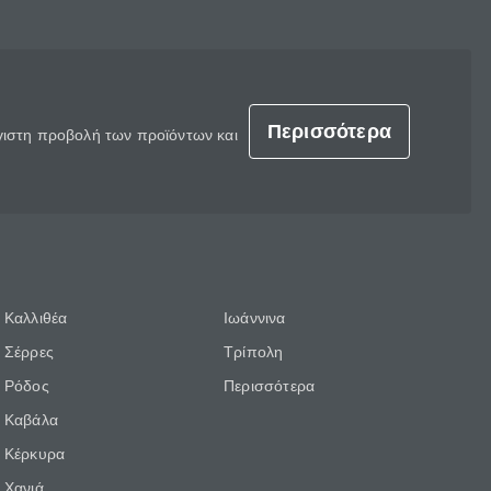
Περισσότερα
έγιστη προβολή των προϊόντων και
Καλλιθέα
Ιωάννινα
Σέρρες
Τρίπολη
Ρόδος
Περισσότερα
Καβάλα
Κέρκυρα
Χανιά