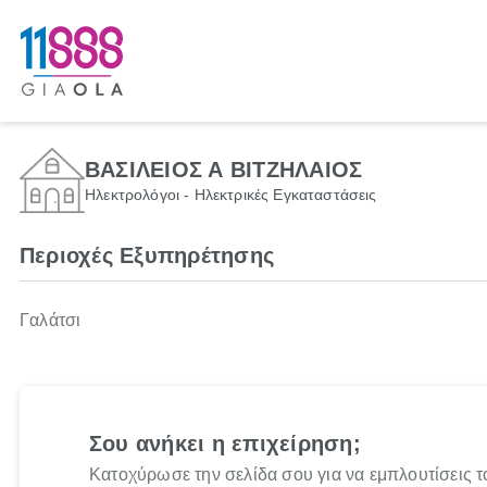
ΒΑΣΙΛΕΙΟΣ Α ΒΙΤΖΗΛΑΙΟΣ
Ηλεκτρολόγοι - Ηλεκτρικές Εγκαταστάσεις
Περιοχές Εξυπηρέτησης
Γαλάτσι
Σου ανήκει η επιχείρηση;
Κατοχύρωσε την σελίδα σου για να εμπλουτίσεις τ