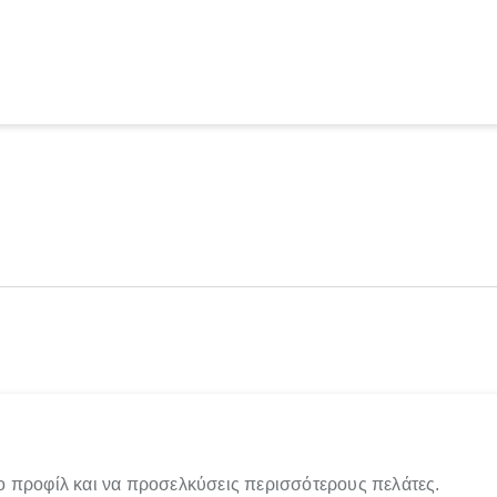
ο προφίλ και να προσελκύσεις περισσότερους πελάτες.