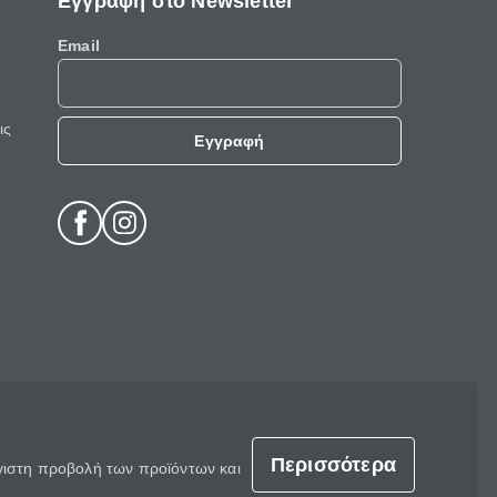
Εγγραφή στο Newsletter
Email
ις
Εγγραφή
Περισσότερα
έγιστη προβολή των προϊόντων και