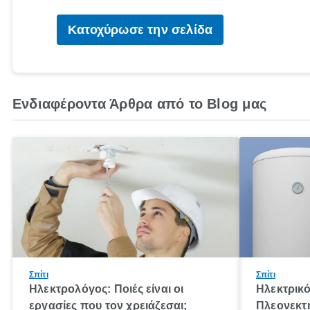
Κατοχύρωσε την σελίδα
Ενδιαφέροντα Άρθρα από το Blog μας
Σπίτι
Σπίτι
Ηλεκτρολόγος: Ποιές είναι οι
Ηλεκτρικ
εργασίες που τον χρειάζεσαι;
Πλεονεκτή