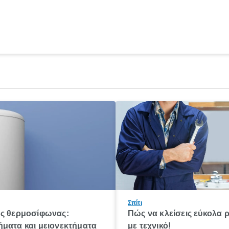
Σπίτι
ός θερμοσίφωνας:
Πώς να κλείσεις εύκολα 
ματα και μειονεκτήματα
με τεχνικό!