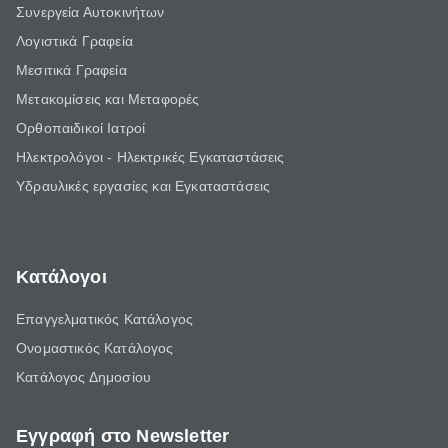
Συνεργεία Αυτοκινήτων
Λογιστικά Γραφεία
Μεσιτικά Γραφεία
Μετακομίσεις και Μεταφορές
Ορθοπαιδικοί Ιατροί
Ηλεκτρολόγοι - Ηλεκτρικές Εγκαταστάσεις
Υδραυλικές εργασίες και Εγκαταστάσεις
Κατάλογοι
Επαγγελματικός Κατάλογος
Ονομαστικός Κατάλογος
Κατάλογος Δημοσίου
Εγγραφή στο Newsletter