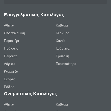
Επαγγελματικός Κατάλογος
Αθήνα
Καβάλα
Θεσσαλονίκη
Κέρκυρα
Περιστέρι
Χανιά
Ηράκλειο
Ιωάννινα
Πειραιάς
Τρίπολη
Λάρισα
Περισσότερα
Καλλιθέα
Σέρρες
Ρόδος
Ονομαστικός Κατάλογος
Αθήνα
Καβάλα