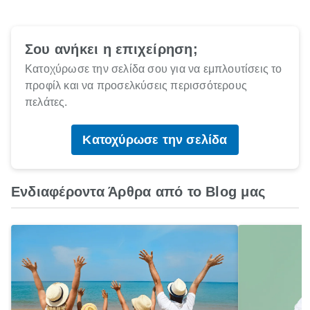
Σου ανήκει η επιχείρηση;
Κατοχύρωσε την σελίδα σου για να εμπλουτίσεις το
προφίλ και να προσελκύσεις περισσότερους
πελάτες.
Κατοχύρωσε την σελίδα
Ενδιαφέροντα Άρθρα από το Blog μας