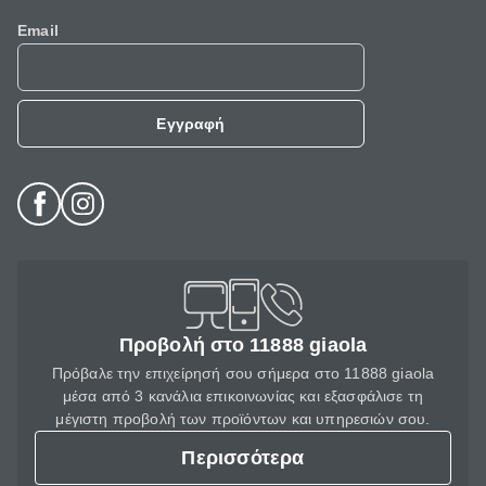
Email
Εγγραφή
Προβολή στο 11888 giaola
Πρόβαλε την επιχείρησή σου σήμερα στο 11888 giaola
μέσα από 3 κανάλια επικοινωνίας και εξασφάλισε τη
μέγιστη προβολή των προϊόντων και υπηρεσιών σου.
Περισσότερα