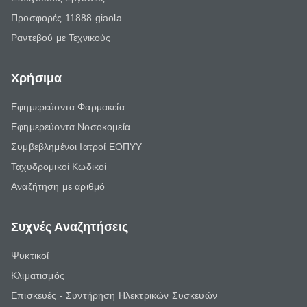
Προσφορές 11888 giaola
Ραντεβού με Τεχνικούς
Χρήσιμα
Εφημερεύοντα Φαρμακεία
Εφημερεύοντα Νοσοκομεία
Συμβεβλημένοι Ιατροί ΕΟΠΥΥ
Ταχυδρομικοί Κωδικοί
Αναζήτηση με αριθμό
Συχνές Αναζητήσεις
Ψυκτικοί
Κλιματισμός
Επισκευές - Συντήρηση Ηλεκτρικών Συσκευών