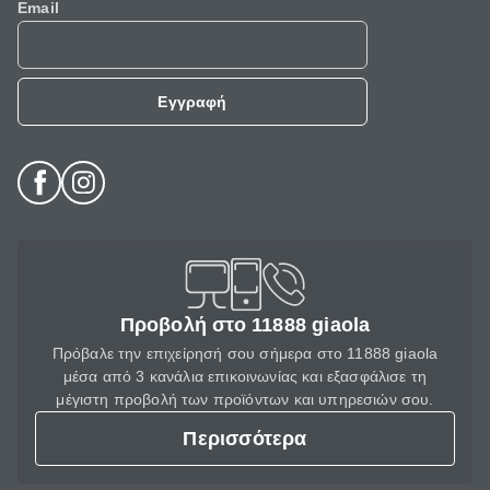
Email
Εγγραφή
Προβολή στο 11888 giaola
Πρόβαλε την επιχείρησή σου σήμερα στο 11888 giaola
μέσα από 3 κανάλια επικοινωνίας και εξασφάλισε τη
μέγιστη προβολή των προϊόντων και υπηρεσιών σου.
Περισσότερα