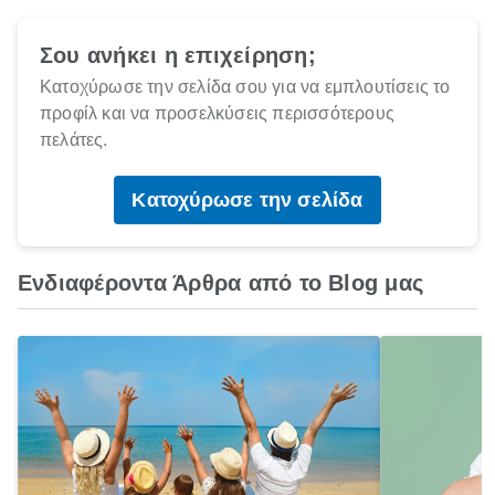
Σου ανήκει η επιχείρηση;
Κατοχύρωσε την σελίδα σου για να εμπλουτίσεις το
προφίλ και να προσελκύσεις περισσότερους
πελάτες.
Κατοχύρωσε την σελίδα
Ενδιαφέροντα Άρθρα από το Blog μας