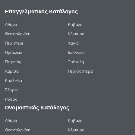
Επαγγελματικός Κατάλογος
Αθήνα
Καβάλα
Θεσσαλονίκη
Κέρκυρα
Περιστέρι
Χανιά
Ηράκλειο
Ιωάννινα
Πειραιάς
Τρίπολη
Λάρισα
Περισσότερα
Καλλιθέα
Σέρρες
Ρόδος
Ονομαστικός Κατάλογος
Αθήνα
Καβάλα
Θεσσαλονίκη
Κέρκυρα