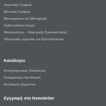
Λογιστικά Γραφεία
Μεσιτικά Γραφεία
Μετακομίσεις και Μεταφορές
Ορθοπαιδικοί Ιατροί
Ηλεκτρολόγοι - Ηλεκτρικές Εγκαταστάσεις
Υδραυλικές εργασίες και Εγκαταστάσεις
Κατάλογοι
Επαγγελματικός Κατάλογος
Ονομαστικός Κατάλογος
Κατάλογος Δημοσίου
Εγγραφή στο Newsletter