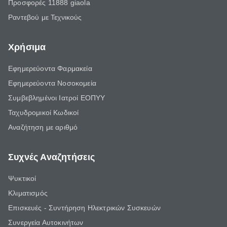
Προσφορές 11888 giaola
Ραντεβού με Τεχνικούς
Χρήσιμα
Εφημερεύοντα Φαρμακεία
Εφημερεύοντα Νοσοκομεία
Συμβεβλημένοι Ιατροί ΕΟΠΥΥ
Ταχυδρομικοί Κωδικοί
Αναζήτηση με αριθμό
Συχνές Αναζητήσεις
Ψυκτικοί
Κλιματισμός
Επισκευές - Συντήρηση Ηλεκτρικών Συσκευών
Συνεργεία Αυτοκινήτων