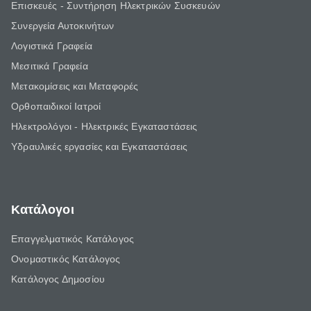
Επισκευές - Συντήρηση Ηλεκτρικών Συσκευών
Συνεργεία Αυτοκινήτων
Λογιστικά Γραφεία
Μεσιτικά Γραφεία
Μετακομίσεις και Μεταφορές
Ορθοπαιδικοί Ιατροί
Ηλεκτρολόγοι - Ηλεκτρικές Εγκαταστάσεις
Υδραυλικές εργασίες και Εγκαταστάσεις
Κατάλογοι
Επαγγελματικός Κατάλογος
Ονομαστικός Κατάλογος
Κατάλογος Δημοσίου