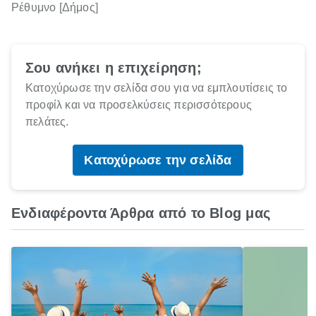
Ρέθυμνο [Δήμος]
Σου ανήκει η επιχείρηση;
Κατοχύρωσε την σελίδα σου για να εμπλουτίσεις το
προφίλ και να προσελκύσεις περισσότερους
πελάτες.
Κατοχύρωσε την σελίδα
Ενδιαφέροντα Άρθρα από το Blog μας