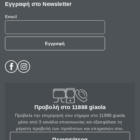
Εγγραφή στο Newsletter
Email
Εγγραφή
Προβολή στο 11888 giaola
Πρόβαλε την επιχείρησή σου σήμερα στο 11888 giaola
μέσα από 3 κανάλια επικοινωνίας και εξασφάλισε τη
μέγιστη προβολή των προϊόντων και υπηρεσιών σου.
Περισσότερα