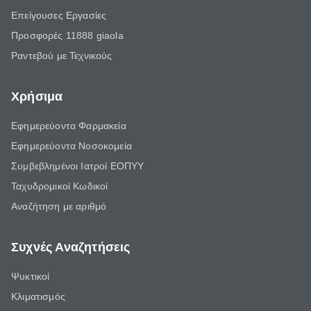
Επείγουσες Εργασίες
Προσφορές 11888 giaola
Ραντεβού με Τεχνικούς
Χρήσιμα
Εφημερεύοντα Φαρμακεία
Εφημερεύοντα Νοσοκομεία
Συμβεβλημένοι Ιατροί ΕΟΠΥΥ
Ταχυδρομικοί Κωδικοί
Αναζήτηση με αριθμό
Συχνές Αναζητήσεις
Ψυκτικοί
Κλιματισμός