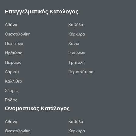
Επαγγελματικός Κατάλογος
Αθήνα
Καβάλα
Θεσσαλονίκη
Κέρκυρα
Περιστέρι
Χανιά
Ηράκλειο
Ιωάννινα
Πειραιάς
Τρίπολη
Λάρισα
Περισσότερα
Καλλιθέα
Σέρρες
Ρόδος
Ονομαστικός Κατάλογος
Αθήνα
Καβάλα
Θεσσαλονίκη
Κέρκυρα