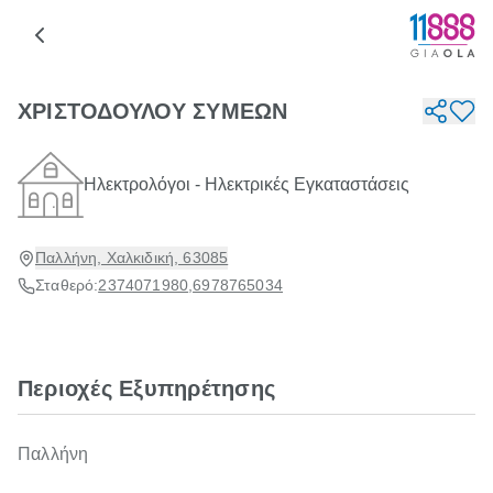
ΧΡΙΣΤΟΔΟΥΛΟΥ ΣΥΜΕΩΝ
Ηλεκτρολόγοι - Ηλεκτρικές Εγκαταστάσεις
Παλλήνη, Χαλκιδική, 63085
Σταθερό:
2374071980
,
6978765034
Περιοχές Εξυπηρέτησης
Παλλήνη