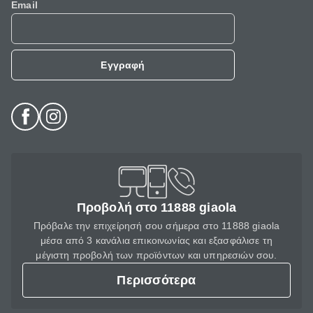
Email
Εγγραφή
Προβολή στο 11888 giaola
Πρόβαλε την επιχείρησή σου σήμερα στο 11888 giaola
μέσα από 3 κανάλια επικοινωνίας και εξασφάλισε τη
μέγιστη προβολή των προϊόντων και υπηρεσιών σου.
Περισσότερα