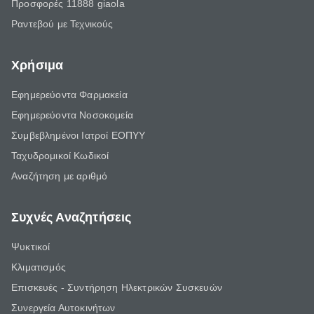
Προσφορές 11888 giaola
Ραντεβού με Τεχνικούς
Χρήσιμα
Εφημερεύοντα Φαρμακεία
Εφημερεύοντα Νοσοκομεία
Συμβεβλημένοι Ιατροί ΕΟΠΥΥ
Ταχυδρομικοί Κωδικοί
Αναζήτηση με αριθμό
Συχνές Αναζητήσεις
Ψυκτικοί
Κλιματισμός
Επισκευές - Συντήρηση Ηλεκτρικών Συσκευών
Συνεργεία Αυτοκινήτων