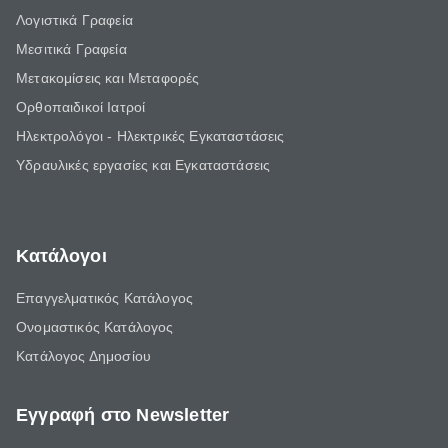
Λογιστικά Γραφεία
Μεσιτικά Γραφεία
Μετακομίσεις και Μεταφορές
Ορθοπαιδικοί Ιατροί
Ηλεκτρολόγοι - Ηλεκτρικές Εγκαταστάσεις
Υδραυλικές εργασίες και Εγκαταστάσεις
Κατάλογοι
Επαγγελματικός Κατάλογος
Ονομαστικός Κατάλογος
Κατάλογος Δημοσίου
Εγγραφή στο Newsletter