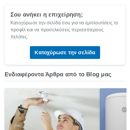
Σου ανήκει η επιχείρηση;
Κατοχύρωσε την σελίδα σου για να εμπλουτίσεις το
προφίλ και να προσελκύσεις περισσότερους
πελάτες.
Κατοχύρωσε την σελίδα
Ενδιαφέροντα Άρθρα από το Blog μας