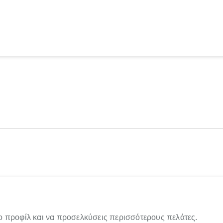
ο προφίλ και να προσελκύσεις περισσότερους πελάτες.