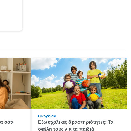
Οικογένεια
λα όσα
Εξωσχολικές δραστηριότητες: Τα
οφέλη τους για τα παιδιά