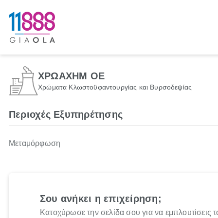
ΧΡΩΑΧΗΜ ΟΕ
Χρώματα Κλωστοϋφαντουργίας και Βυρσοδεψίας
Περιοχές Εξυπηρέτησης
Μεταμόρφωση
Σου ανήκει η επιχείρηση;
Κατοχύρωσε την σελίδα σου για να εμπλουτίσεις τ