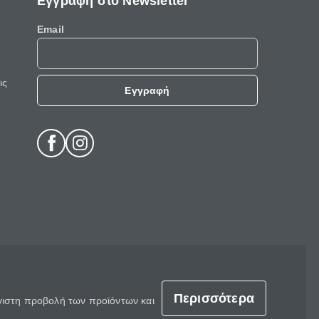
Εγγραφή στο Newsletter
Email
ις
Εγγραφή
Περισσότερα
έγιστη προβολή των προϊόντων και