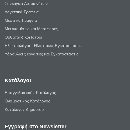
Συνεργεία Αυτοκινήτων
Λογιστικά Γραφεία
Μεσιτικά Γραφεία
Μετακομίσεις και Μεταφορές
Ορθοπαιδικοί Ιατροί
Ηλεκτρολόγοι - Ηλεκτρικές Εγκαταστάσεις
Υδραυλικές εργασίες και Εγκαταστάσεις
Κατάλογοι
Επαγγελματικός Κατάλογος
Ονομαστικός Κατάλογος
Κατάλογος Δημοσίου
Εγγραφή στο Newsletter