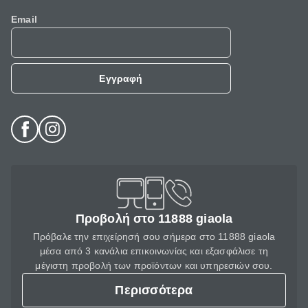
Email
Εγγραφή
Προβολή στο 11888 giaola
Πρόβαλε την επιχείρησή σου σήμερα στο 11888 giaola
μέσα από 3 κανάλια επικοινωνίας και εξασφάλισε τη
μέγιστη προβολή των προϊόντων και υπηρεσιών σου.
Περισσότερα