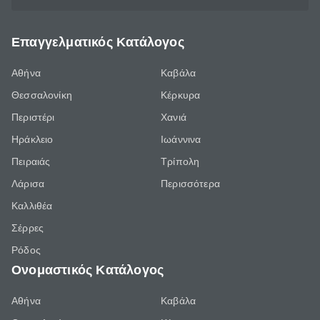
Επαγγελματικός Κατάλογος
Αθήνα
Καβάλα
Θεσσαλονίκη
Κέρκυρα
Περιστέρι
Χανιά
Ηράκλειο
Ιωάννινα
Πειραιάς
Τρίπολη
Λάρισα
Περισσότερα
Καλλιθέα
Σέρρες
Ρόδος
Ονομαστικός Κατάλογος
Αθήνα
Καβάλα