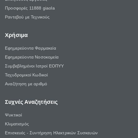
Προσφορές 11888 giaola
Ραντεβού με Τεχνικούς
Χρήσιμα
Εφημερεύοντα Φαρμακεία
Εφημερεύοντα Νοσοκομεία
Συμβεβλημένοι Ιατροί ΕΟΠΥΥ
Ταχυδρομικοί Κωδικοί
Αναζήτηση με αριθμό
Συχνές Αναζητήσεις
Ψυκτικοί
Κλιματισμός
Επισκευές - Συντήρηση Ηλεκτρικών Συσκευών