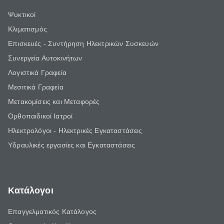
Ψυκτικοί
Κλιματισμός
Επισκευές - Συντήρηση Ηλεκτρικών Συσκευών
Συνεργεία Αυτοκινήτων
Λογιστικά Γραφεία
Μεσιτικά Γραφεία
Μετακομίσεις και Μεταφορές
Ορθοπαιδικοί Ιατροί
Ηλεκτρολόγοι - Ηλεκτρικές Εγκαταστάσεις
Υδραυλικές εργασίες και Εγκαταστάσεις
Κατάλογοι
Επαγγελματικός Κατάλογος