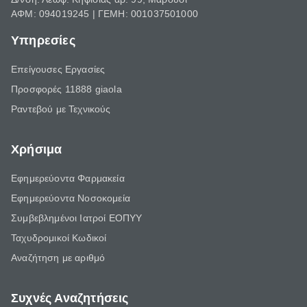
ΑΦΜ: 094019245 | ΓΕΜΗ: 001037501000
Υπηρεσίες
Επείγουσες Εργασίες
Προσφορές 11888 giaola
Ραντεβού με Τεχνικούς
Χρήσιμα
Εφημερεύοντα Φαρμακεία
Εφημερεύοντα Νοσοκομεία
Συμβεβλημένοι Ιατροί ΕΟΠΥΥ
Ταχυδρομικοί Κωδικοί
Αναζήτηση με αριθμό
Συχνές Αναζητήσεις