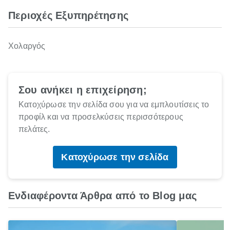
Περιοχές Εξυπηρέτησης
Χολαργός
Σου ανήκει η επιχείρηση;
Κατοχύρωσε την σελίδα σου για να εμπλουτίσεις το
προφίλ και να προσελκύσεις περισσότερους
πελάτες.
Κατοχύρωσε την σελίδα
Ενδιαφέροντα Άρθρα από το Blog μας