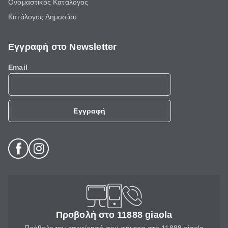
Ονομαστικός Κατάλογος
Κατάλογος Δημοσίου
Εγγραφή στο Newsletter
Email
Εγγραφή
Προβολή στο 11888 giaola