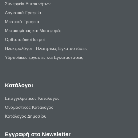
Συνεργεία Αυτοκινήτων
Λογιστικά Γραφεία
Μεσιτικά Γραφεία
Μετακομίσεις και Μεταφορές
Ορθοπαιδικοί Ιατροί
Ηλεκτρολόγοι - Ηλεκτρικές Εγκαταστάσεις
Υδραυλικές εργασίες και Εγκαταστάσεις
Κατάλογοι
Επαγγελματικός Κατάλογος
Ονομαστικός Κατάλογος
Κατάλογος Δημοσίου
Εγγραφή στο Newsletter