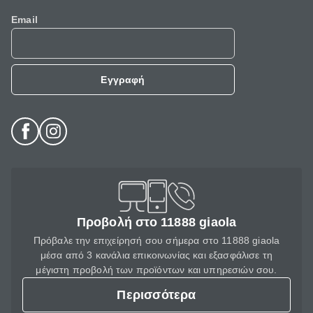
Email
Εγγραφή
Προβολή στο 11888 giaola
Πρόβαλε την επιχείρησή σου σήμερα στο 11888 giaola
μέσα από 3 κανάλια επικοινωνίας και εξασφάλισε τη
μέγιστη προβολή των προϊόντων και υπηρεσιών σου.
Περισσότερα