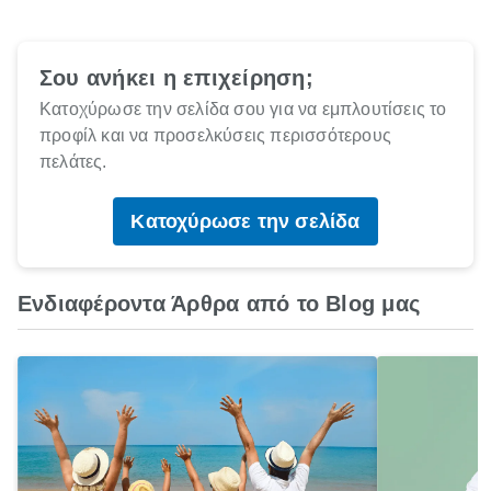
Σου ανήκει η επιχείρηση;
Κατοχύρωσε την σελίδα σου για να εμπλουτίσεις το
προφίλ και να προσελκύσεις περισσότερους
πελάτες.
Κατοχύρωσε την σελίδα
Ενδιαφέροντα Άρθρα από το Blog μας