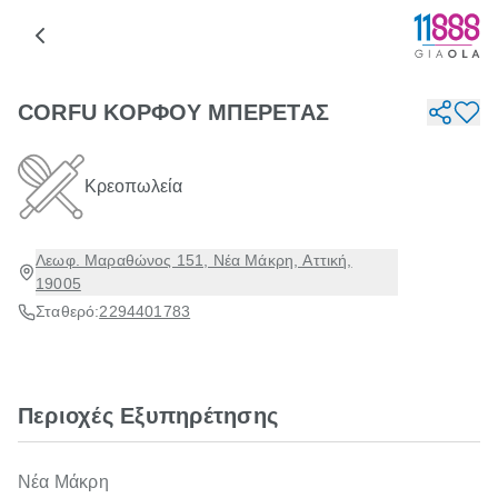
CORFU ΚΟΡΦΟΥ ΜΠΕΡΕΤΑΣ
Κρεοπωλεία
Λεωφ. Μαραθώνος 151, Νέα Μάκρη, Αττική,
19005
Σταθερό:
2294401783
Περιοχές Εξυπηρέτησης
Νέα Μάκρη