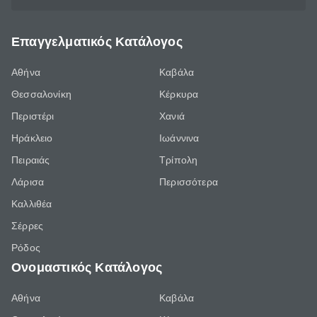
Επαγγελματικός Κατάλογος
Αθήνα
Καβάλα
Θεσσαλονίκη
Κέρκυρα
Περιστέρι
Χανιά
Ηράκλειο
Ιωάννινα
Πειραιάς
Τρίπολη
Λάρισα
Περισσότερα
Καλλιθέα
Σέρρες
Ρόδος
Ονομαστικός Κατάλογος
Αθήνα
Καβάλα