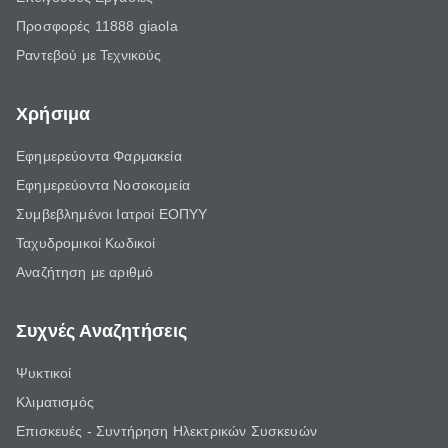
Προσφορές 11888 giaola
Ραντεβού με Τεχνικούς
Χρήσιμα
Εφημερεύοντα Φαρμακεία
Εφημερεύοντα Νοσοκομεία
Συμβεβλημένοι Ιατροί ΕΟΠΥΥ
Ταχυδρομικοί Κωδικοί
Αναζήτηση με αριθμό
Συχνές Αναζητήσεις
Ψυκτικοί
Κλιματισμός
Επισκευές - Συντήρηση Ηλεκτρικών Συσκευών