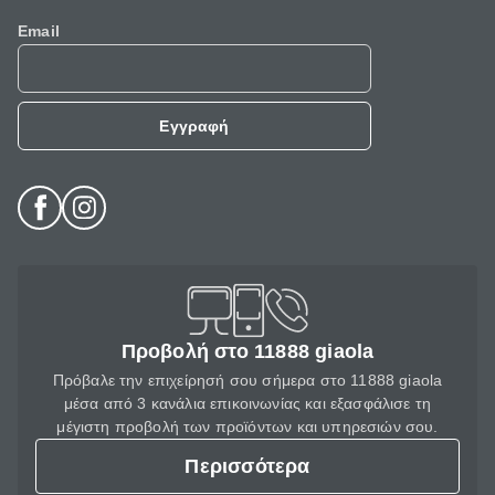
Email
Εγγραφή
Προβολή στο 11888 giaola
Πρόβαλε την επιχείρησή σου σήμερα στο 11888 giaola
μέσα από 3 κανάλια επικοινωνίας και εξασφάλισε τη
μέγιστη προβολή των προϊόντων και υπηρεσιών σου.
Περισσότερα