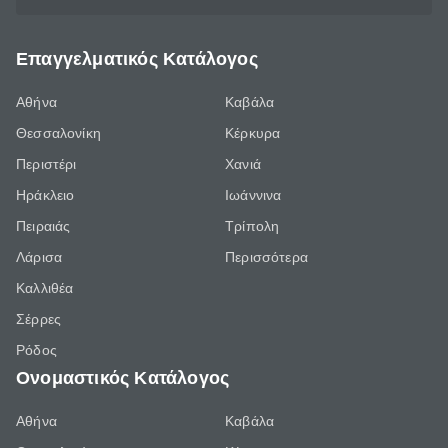
Επαγγελματικός Κατάλογος
Αθήνα
Καβάλα
Θεσσαλονίκη
Κέρκυρα
Περιστέρι
Χανιά
Ηράκλειο
Ιωάννινα
Πειραιάς
Τρίπολη
Λάρισα
Περισσότερα
Καλλιθέα
Σέρρες
Ρόδος
Ονομαστικός Κατάλογος
Αθήνα
Καβάλα