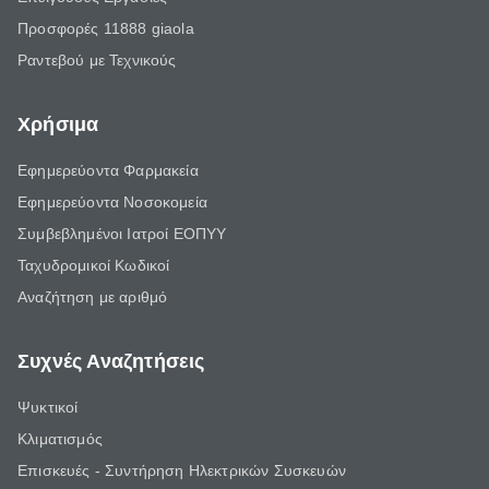
Προσφορές 11888 giaola
Ραντεβού με Τεχνικούς
Χρήσιμα
Εφημερεύοντα Φαρμακεία
Εφημερεύοντα Νοσοκομεία
Συμβεβλημένοι Ιατροί ΕΟΠΥΥ
Ταχυδρομικοί Κωδικοί
Αναζήτηση με αριθμό
Συχνές Αναζητήσεις
Ψυκτικοί
Κλιματισμός
Επισκευές - Συντήρηση Ηλεκτρικών Συσκευών