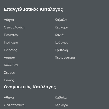
Επαγγελματικός Κατάλογος
Αθήνα
Καβάλα
Θεσσαλονίκη
Κέρκυρα
Περιστέρι
Χανιά
Ηράκλειο
Ιωάννινα
Πειραιάς
Τρίπολη
Λάρισα
Περισσότερα
Καλλιθέα
Σέρρες
Ρόδος
Ονομαστικός Κατάλογος
Αθήνα
Καβάλα
Θεσσαλονίκη
Κέρκυρα