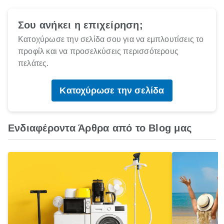
Σου ανήκει η επιχείρηση;
Κατοχύρωσε την σελίδα σου για να εμπλουτίσεις το
προφίλ και να προσελκύσεις περισσότερους
πελάτες.
Κατοχύρωσε την σελίδα
Ενδιαφέροντα Άρθρα από το Blog μας