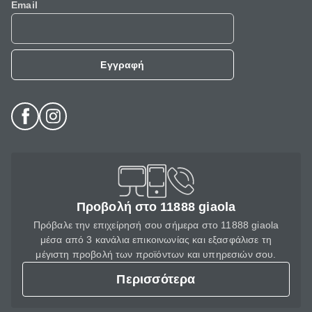
Email
Εγγραφή
Προβολή στο 11888 giaola
Πρόβαλε την επιχείρησή σου σήμερα στο 11888 giaola
μέσα από 3 κανάλια επικοινωνίας και εξασφάλισε τη
μέγιστη προβολή των προϊόντων και υπηρεσιών σου.
Περισσότερα