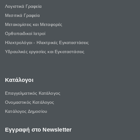
Λογιστικά Γραφεία
Μεσιτικά Γραφεία
Μετακομίσεις και Μεταφορές
Ορθοπαιδικοί Ιατροί
Ηλεκτρολόγοι - Ηλεκτρικές Εγκαταστάσεις
Υδραυλικές εργασίες και Εγκαταστάσεις
Κατάλογοι
Επαγγελματικός Κατάλογος
Ονομαστικός Κατάλογος
Κατάλογος Δημοσίου
Εγγραφή στο Newsletter