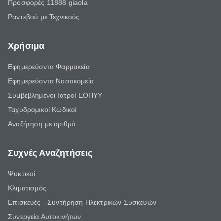
Προσφορές 11888 giaola
Ραντεβού με Τεχνικούς
Χρήσιμα
Εφημερεύοντα Φαρμακεία
Εφημερεύοντα Νοσοκομεία
Συμβεβλημένοι Ιατροί ΕΟΠΥΥ
Ταχυδρομικοί Κωδικοί
Αναζήτηση με αριθμό
Συχνές Αναζητήσεις
Ψυκτικοί
Κλιματισμός
Επισκευές - Συντήρηση Ηλεκτρικών Συσκευών
Συνεργεία Αυτοκινήτων