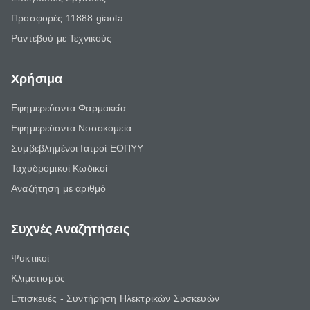
Προσφορές 11888 giaola
Ραντεβού με Τεχνικούς
Χρήσιμα
Εφημερεύοντα Φαρμακεία
Εφημερεύοντα Νοσοκομεία
Συμβεβλημένοι Ιατροί ΕΟΠΥΥ
Ταχυδρομικοί Κωδικοί
Αναζήτηση με αριθμό
Συχνές Αναζητήσεις
Ψυκτικοί
Κλιματισμός
Επισκευές - Συντήρηση Ηλεκτρικών Συσκευών