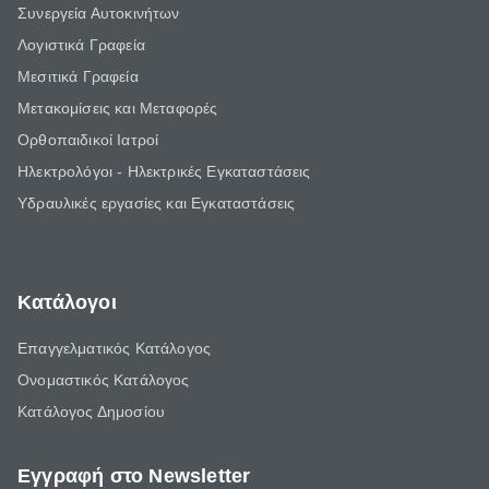
Συνεργεία Αυτοκινήτων
Λογιστικά Γραφεία
Μεσιτικά Γραφεία
Μετακομίσεις και Μεταφορές
Ορθοπαιδικοί Ιατροί
Ηλεκτρολόγοι - Ηλεκτρικές Εγκαταστάσεις
Υδραυλικές εργασίες και Εγκαταστάσεις
Κατάλογοι
Επαγγελματικός Κατάλογος
Ονομαστικός Κατάλογος
Κατάλογος Δημοσίου
Εγγραφή στο Newsletter