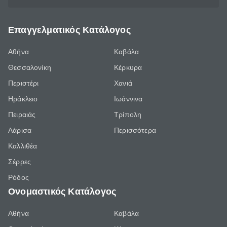
Επαγγελματικός Κατάλογος
Αθήνα
Καβάλα
Θεσσαλονίκη
Κέρκυρα
Περιστέρι
Χανιά
Ηράκλειο
Ιωάννινα
Πειραιάς
Τρίπολη
Λάρισα
Περισσότερα
Καλλιθέα
Σέρρες
Ρόδος
Ονομαστικός Κατάλογος
Αθήνα
Καβάλα