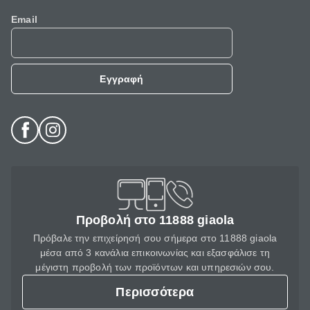
Email
Εγγραφή
Προβολή στο 11888 giaola
Πρόβαλε την επιχείρησή σου σήμερα στο 11888 giaola
μέσα από 3 κανάλια επικοινωνίας και εξασφάλισε τη
μέγιστη προβολή των προϊόντων και υπηρεσιών σου.
Περισσότερα