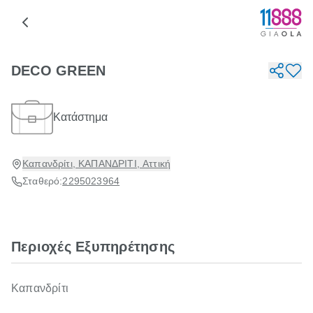
DECO GREEN
Κατάστημα
Καπανδρίτι, ΚΑΠΑΝΔΡΙΤΙ, Αττική
Σταθερό:
2295023964
Περιοχές Εξυπηρέτησης
Καπανδρίτι