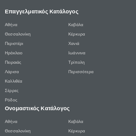
Επαγγελματικός Κατάλογος
Αθήνα
Καβάλα
Θεσσαλονίκη
Κέρκυρα
Περιστέρι
Χανιά
Ηράκλειο
Ιωάννινα
Πειραιάς
Τρίπολη
Λάρισα
Περισσότερα
Καλλιθέα
Σέρρες
Ρόδος
Ονομαστικός Κατάλογος
Αθήνα
Καβάλα
Θεσσαλονίκη
Κέρκυρα