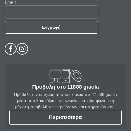
Email
Εγγραφή
Προβολή στο 11888 giaola
Πρόβαλε την επιχείρησή σου σήμερα στο 11888 giaola
μέσα από 3 κανάλια επικοινωνίας και εξασφάλισε τη
μέγιστη προβολή των προϊόντων και υπηρεσιών σου.
Περισσότερα