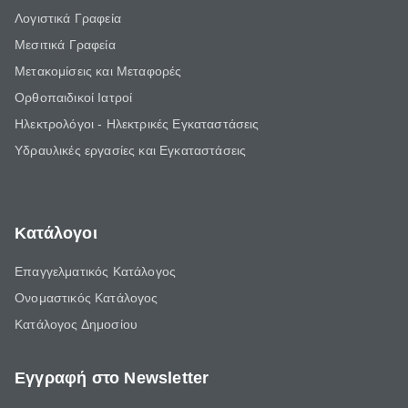
Λογιστικά Γραφεία
Μεσιτικά Γραφεία
Μετακομίσεις και Μεταφορές
Ορθοπαιδικοί Ιατροί
Ηλεκτρολόγοι - Ηλεκτρικές Εγκαταστάσεις
Υδραυλικές εργασίες και Εγκαταστάσεις
Κατάλογοι
Επαγγελματικός Κατάλογος
Ονομαστικός Κατάλογος
Κατάλογος Δημοσίου
Εγγραφή στο Newsletter