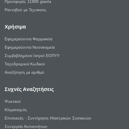
Προσφορές 11888 giaola
Ραντεβού με Τεχνικούς
Χρήσιμα
Εφημερεύοντα Φαρμακεία
Εφημερεύοντα Νοσοκομεία
Συμβεβλημένοι Ιατροί ΕΟΠΥΥ
Ταχυδρομικοί Κωδικοί
Αναζήτηση με αριθμό
Συχνές Αναζητήσεις
Ψυκτικοί
Κλιματισμός
Επισκευές - Συντήρηση Ηλεκτρικών Συσκευών
Συνεργεία Αυτοκινήτων