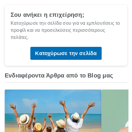
Σου ανήκει η επιχείρηση;
Κατοχύρωσε την σελίδα σου για να εμπλουτίσεις το
προφίλ και να προσελκύσεις περισσότερους
πελάτες.
Κατοχύρωσε την σελίδα
Ενδιαφέροντα Άρθρα από το Blog μας