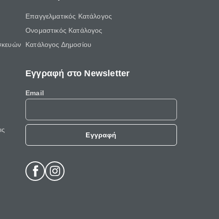
Επαγγελματικός Κατάλογος
Ονομαστικός Κατάλογος
σκευών
Κατάλογος Δημοσίου
Εγγραφή στο Newsletter
Email
ις
Εγγραφή