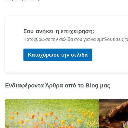
Σου ανήκει η επιχείρηση;
Κατοχύρωσε την σελίδα σου για να εμπλουτίσεις τ
Κατοχύρωσε την σελίδα
Ενδιαφέροντα Άρθρα από το Blog μας