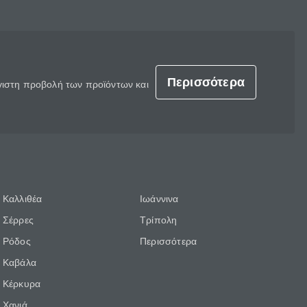
Περισσότερα
έγιστη προβολή των προϊόντων και
Καλλιθέα
Ιωάννινα
Σέρρες
Τρίπολη
Ρόδος
Περισσότερα
Καβάλα
Κέρκυρα
Χανιά