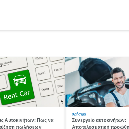
Χρήσιμα
ις Αυτοκινήτων: Πως να
Συνεργείο αυτοκινήτων:
 αύξηση πωλήσεων
Αποτελεσματική προώθη