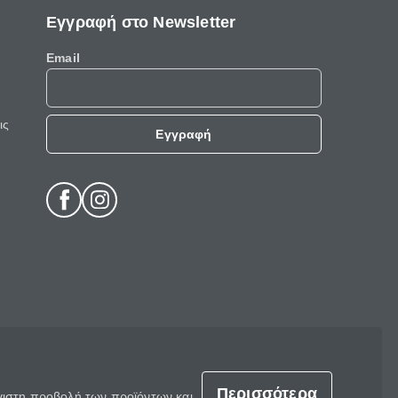
Εγγραφή στο Newsletter
Email
ις
Εγγραφή
Περισσότερα
έγιστη προβολή των προϊόντων και