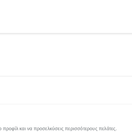
ο προφίλ και να προσελκύσεις περισσότερους πελάτες.