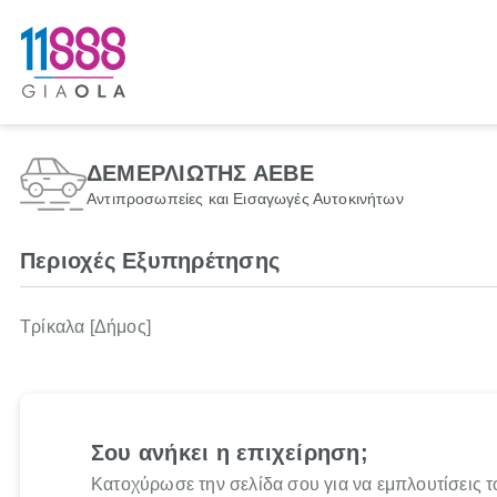
ΔΕΜΕΡΛΙΩΤΗΣ ΑΕΒΕ
Αντιπροσωπείες και Εισαγωγές Αυτοκινήτων
Περιοχές Εξυπηρέτησης
Τρίκαλα [Δήμος]
Σου ανήκει η επιχείρηση;
Κατοχύρωσε την σελίδα σου για να εμπλουτίσεις τ