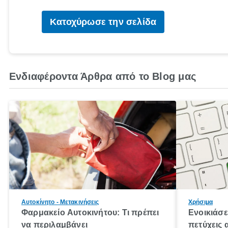
Κατοχύρωσε την σελίδα
Ενδιαφέροντα Άρθρα από το Blog μας
Αυτοκίνητο - Μετακινήσεις
Χρήσιμα
Φαρμακείο Αυτοκινήτου: Τι πρέπει
Ενοικιάσε
να περιλαμβάνει
πετύχεις