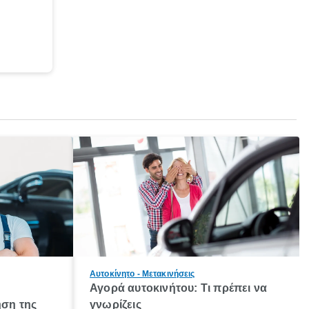
Αυτοκίνητο - Μετακινήσεις
Αγορά αυτοκινήτου: Τι πρέπει να
ση της
γνωρίζεις