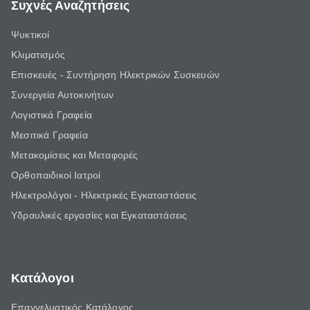
Συχνές Αναζητήσεις
Ψυκτικοί
Κλιματισμός
Επισκευές - Συντήρηση Ηλεκτρικών Συσκευών
Συνεργεία Αυτοκινήτων
Λογιστικά Γραφεία
Μεσιτικά Γραφεία
Μετακομίσεις και Μεταφορές
Ορθοπαιδικοί Ιατροί
Ηλεκτρολόγοι - Ηλεκτρικές Εγκαταστάσεις
Υδραυλικές εργασίες και Εγκαταστάσεις
Κατάλογοι
Επαγγελματικός Κατάλογος