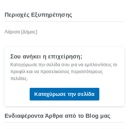
Περιοχές Εξυπηρέτησης
Λάρισα [Δήμος]
Σου ανήκει η επιχείρηση;
Κατοχύρωσε την σελίδα σου για να εμπλουτίσεις το
προφίλ και να προσελκύσεις περισσότερους
πελάτες.
Κατοχύρωσε την σελίδα
Ενδιαφέροντα Άρθρα από το Blog μας