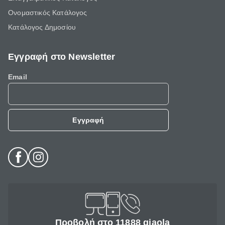
Ονομαστικός Κατάλογος
Κατάλογος Δημοσίου
Εγγραφή στο Newsletter
Email
Εγγραφή
Προβολή στο 11888 giaola