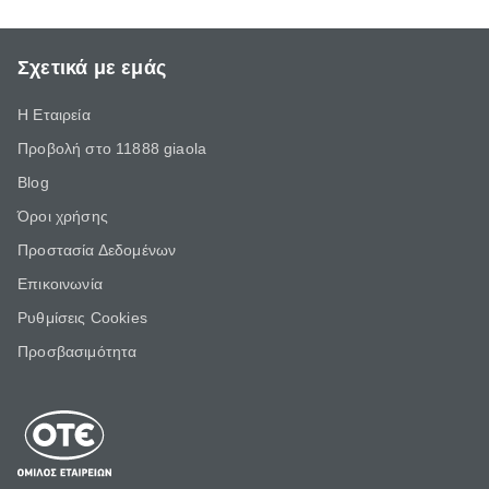
Σχετικά με εμάς
Η Εταιρεία
Προβολή στο 11888 giaola
Blog
Όροι χρήσης
Προστασία Δεδομένων
Επικοινωνία
Ρυθμίσεις Cookies
Προσβασιμότητα