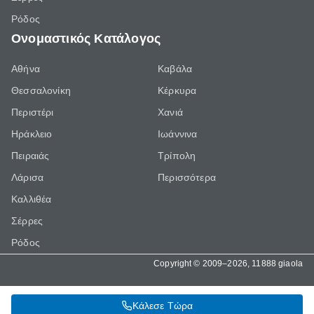
Ρόδος
Ονομαστικός Κατάλογος
Αθήνα
Καβάλα
Θεσσαλονίκη
Κέρκυρα
Περιστέρι
Χανιά
Ηράκλειο
Ιωάννινα
Πειραιάς
Τρίπολη
Λάρισα
Περισσότερα
Καλλιθέα
Σέρρες
Ρόδος
Copyright © 2009–2026, 11888 giaola
Κάλεσε Τώρα