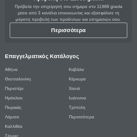
Πρόβαλε την επιχείρησή σου σήμερα στο 11888 giaola
μέσα από 3 κανάλια επικοινωνίας και εξασφάλισε τη
μέγιστη προβολή των προϊόντων και υπηρεσιών σου.
Περισσότερα
Επαγγελματικός Κατάλογος
Αθήνα
Καβάλα
Θεσσαλονίκη
Κέρκυρα
Περιστέρι
Χανιά
Ηράκλειο
Ιωάννινα
Πειραιάς
Τρίπολη
Λάρισα
Περισσότερα
Καλλιθέα
Σέρρες