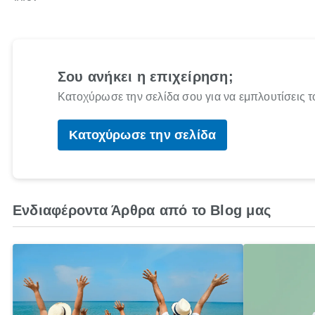
Σου ανήκει η επιχείρηση;
Κατοχύρωσε την σελίδα σου για να εμπλουτίσεις τ
Κατοχύρωσε την σελίδα
Ενδιαφέροντα Άρθρα από το Blog μας