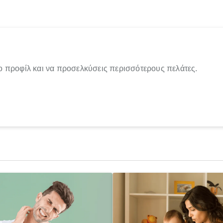
ο προφίλ και να προσελκύσεις περισσότερους πελάτες.