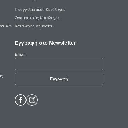
Επαγγελματικός Κατάλογος
Ονομαστικός Κατάλογος
σκευών
Κατάλογος Δημοσίου
Εγγραφή στο Newsletter
Email
ις
Εγγραφή