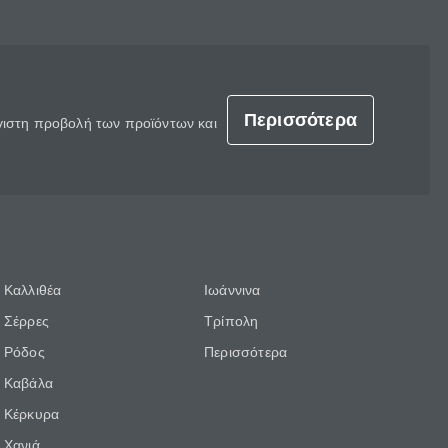
Περισσότερα
έγιστη προβολή των προϊόντων και
Καλλιθέα
Ιωάννινα
Σέρρες
Τρίπολη
Ρόδος
Περισσότερα
Καβάλα
Κέρκυρα
Χανιά