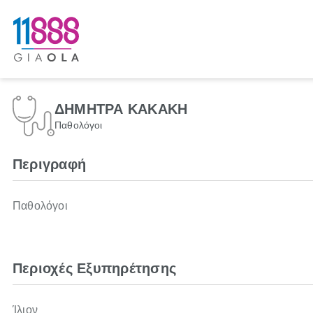
ΔΗΜΗΤΡΑ ΚΑΚΑΚΗ
Παθολόγοι
Περιγραφή
Παθολόγοι
Περιοχές Εξυπηρέτησης
Ίλιον