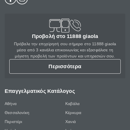
Προβολή στο 11888 giaola
Πρόβαλε την επιχείρησή σου σήμερα στο 11888 giaola
μέσα από 3 κανάλια επικοινωνίας και εξασφάλισε τη
μέγιστη προβολή των προϊόντων και υπηρεσιών σου.
Περισσότερα
Επαγγελματικός Κατάλογος
Αθήνα
Καβάλα
Θεσσαλονίκη
Κέρκυρα
Περιστέρι
Χανιά