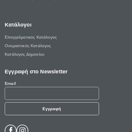
Κατάλογοι
Επαγγελματικός Κατάλογος
Ονομαστικός Κατάλογος
Κατάλογος Δημοσίου
Εγγραφή στο Newsletter
Email
Εγγραφή