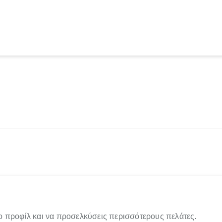
ο προφίλ και να προσελκύσεις περισσότερους πελάτες.