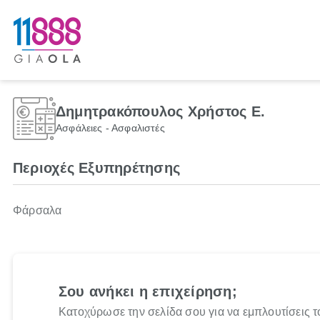
Δημητρακόπουλος Χρήστος Ε.
Ασφάλειες - Ασφαλιστές
Περιοχές Εξυπηρέτησης
Φάρσαλα
Σου ανήκει η επιχείρηση;
Κατοχύρωσε την σελίδα σου για να εμπλουτίσεις τ