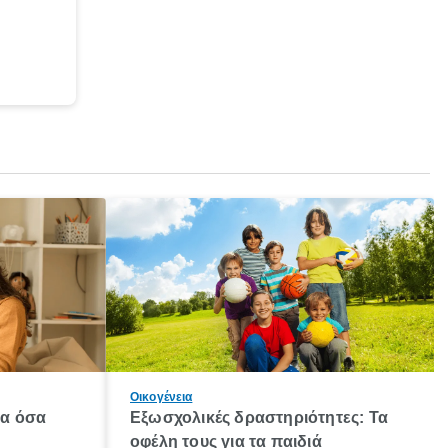
Οικογένεια
λα όσα
Εξωσχολικές δραστηριότητες: Τα
οφέλη τους για τα παιδιά