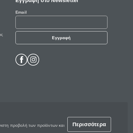
Εγγραφή στο Newsletter
Email
ις
Εγγραφή
Περισσότερα
έγιστη προβολή των προϊόντων και