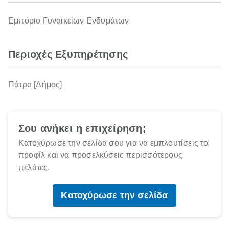
Εμπόριο Γυναικείων Ενδυμάτων
Περιοχές Εξυπηρέτησης
Πάτρα [Δήμος]
Σου ανήκει η επιχείρηση;
Κατοχύρωσε την σελίδα σου για να εμπλουτίσεις το
προφίλ και να προσελκύσεις περισσότερους
πελάτες.
Κατοχύρωσε την σελίδα