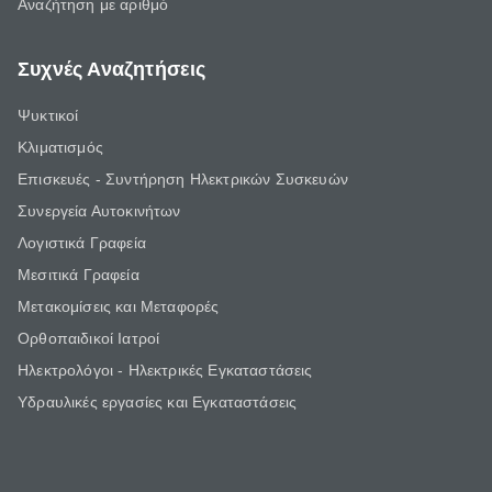
Αναζήτηση με αριθμό
Συχνές Αναζητήσεις
Ψυκτικοί
Κλιματισμός
Επισκευές - Συντήρηση Ηλεκτρικών Συσκευών
Συνεργεία Αυτοκινήτων
Λογιστικά Γραφεία
Μεσιτικά Γραφεία
Μετακομίσεις και Μεταφορές
Ορθοπαιδικοί Ιατροί
Ηλεκτρολόγοι - Ηλεκτρικές Εγκαταστάσεις
Υδραυλικές εργασίες και Εγκαταστάσεις