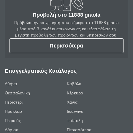
Προβολή στο 11888 giaola
Πρόβαλε την επιχείρησή σου σήμερα στο 11888 giaola
μέσα από 3 κανάλια επικοινωνίας και εξασφάλισε τη
μέγιστη προβολή των προϊόντων και υπηρεσιών σου.
Περισσότερα
Επαγγελματικός Κατάλογος
Αθήνα
Καβάλα
Θεσσαλονίκη
Κέρκυρα
Περιστέρι
Χανιά
Ηράκλειο
Ιωάννινα
Πειραιάς
Τρίπολη
Λάρισα
Περισσότερα