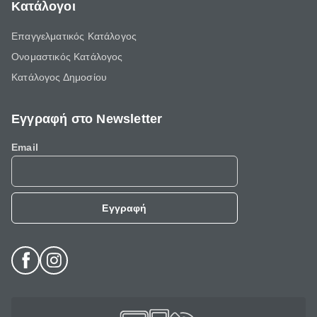
Κατάλογοι
Επαγγελματικός Κατάλογος
Ονομαστικός Κατάλογος
Κατάλογος Δημοσίου
Εγγραφή στο Newsletter
Email
Εγγραφή