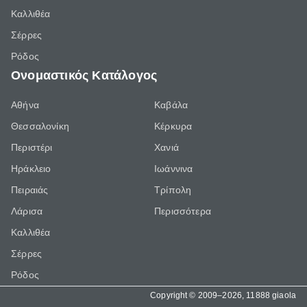
Καλλιθέα
Σέρρες
Ρόδος
Ονομαστικός Κατάλογος
Αθήνα
Καβάλα
Θεσσαλονίκη
Κέρκυρα
Περιστέρι
Χανιά
Ηράκλειο
Ιωάννινα
Πειραιάς
Τρίπολη
Λάρισα
Περισσότερα
Καλλιθέα
Σέρρες
Ρόδος
Copyright © 2009–2026, 11888 giaola