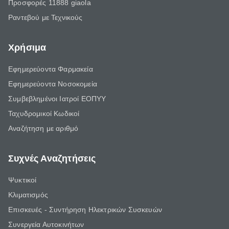
Προσφορές 11888 giaola
Ραντεβού με Τεχνικούς
Χρήσιμα
Εφημερεύοντα Φαρμακεία
Εφημερεύοντα Νοσοκομεία
Συμβεβλημένοι Ιατροί ΕΟΠΥΥ
Ταχυδρομικοί Κωδικοί
Αναζήτηση με αριθμό
Συχνές Αναζητήσεις
Ψυκτικοί
Κλιματισμός
Επισκευές - Συντήρηση Ηλεκτρικών Συσκευών
Συνεργεία Αυτοκινήτων