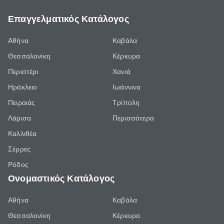
Επαγγελματικός Κατάλογος
Αθήνα
Καβάλα
Θεσσαλονίκη
Κέρκυρα
Περιστέρι
Χανιά
Ηράκλειο
Ιωάννινα
Πειραιάς
Τρίπολη
Λάρισα
Περισσότερα
Καλλιθέα
Σέρρες
Ρόδος
Ονομαστικός Κατάλογος
Αθήνα
Καβάλα
Θεσσαλονίκη
Κέρκυρα