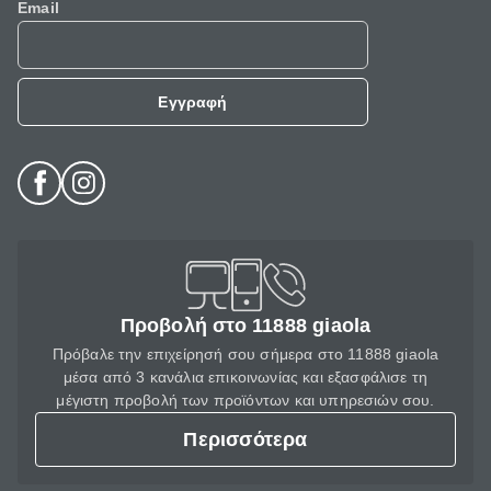
Email
Εγγραφή
Προβολή στο 11888 giaola
Πρόβαλε την επιχείρησή σου σήμερα στο 11888 giaola
μέσα από 3 κανάλια επικοινωνίας και εξασφάλισε τη
μέγιστη προβολή των προϊόντων και υπηρεσιών σου.
Περισσότερα