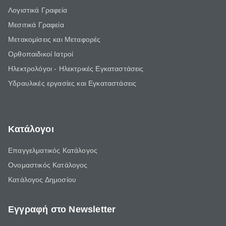
Λογιστικά Γραφεία
Μεσιτικά Γραφεία
Μετακομίσεις και Μεταφορές
Ορθοπαιδικοί Ιατροί
Ηλεκτρολόγοι - Ηλεκτρικές Εγκαταστάσεις
Υδραυλικές εργασίες και Εγκαταστάσεις
Κατάλογοι
Επαγγελματικός Κατάλογος
Ονομαστικός Κατάλογος
Κατάλογος Δημοσίου
Εγγραφή στο Newsletter