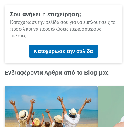
Σου ανήκει η επιχείρηση;
Κατοχύρωσε την σελίδα σου για να εμπλουτίσεις το
προφίλ και να προσελκύσεις περισσότερους
πελάτες.
Κατοχύρωσε την σελίδα
Ενδιαφέροντα Άρθρα από το Blog μας