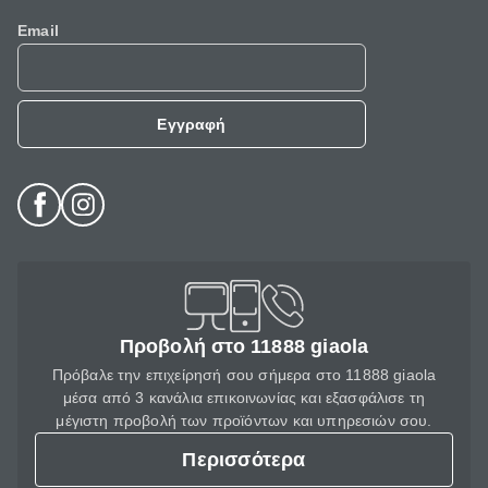
Email
Εγγραφή
Προβολή στο 11888 giaola
Πρόβαλε την επιχείρησή σου σήμερα στο 11888 giaola
μέσα από 3 κανάλια επικοινωνίας και εξασφάλισε τη
μέγιστη προβολή των προϊόντων και υπηρεσιών σου.
Περισσότερα