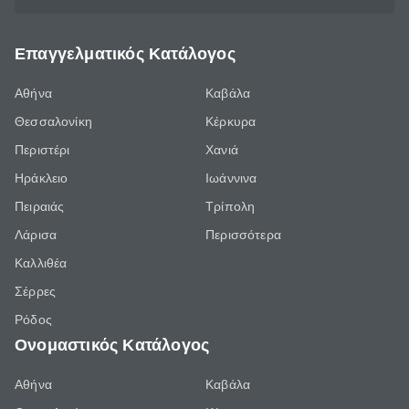
Επαγγελματικός Κατάλογος
Αθήνα
Καβάλα
Θεσσαλονίκη
Κέρκυρα
Περιστέρι
Χανιά
Ηράκλειο
Ιωάννινα
Πειραιάς
Τρίπολη
Λάρισα
Περισσότερα
Καλλιθέα
Σέρρες
Ρόδος
Ονομαστικός Κατάλογος
Αθήνα
Καβάλα