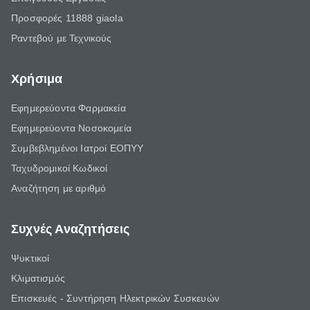
Προσφορές 11888 giaola
Ραντεβού με Τεχνικούς
Χρήσιμα
Εφημερεύοντα Φαρμακεία
Εφημερεύοντα Νοσοκομεία
Συμβεβλημένοι Ιατροί ΕΟΠΥΥ
Ταχυδρομικοί Κωδικοί
Αναζήτηση με αριθμό
Συχνές Αναζητήσεις
Ψυκτικοί
Κλιματισμός
Επισκευές - Συντήρηση Ηλεκτρικών Συσκευών