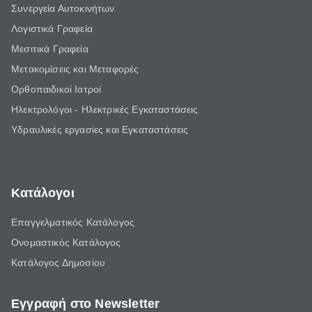
Συνεργεία Αυτοκινήτων
Λογιστικά Γραφεία
Μεσιτικά Γραφεία
Μετακομίσεις και Μεταφορές
Ορθοπαιδικοί Ιατροί
Ηλεκτρολόγοι - Ηλεκτρικές Εγκαταστάσεις
Υδραυλικές εργασίες και Εγκαταστάσεις
Κατάλογοι
Επαγγελματικός Κατάλογος
Ονομαστικός Κατάλογος
Κατάλογος Δημοσίου
Εγγραφή στο Newsletter