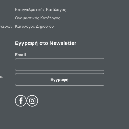
Επαγγελματικός Κατάλογος
Ονομαστικός Κατάλογος
σκευών
Κατάλογος Δημοσίου
Εγγραφή στο Newsletter
Email
ις
Εγγραφή