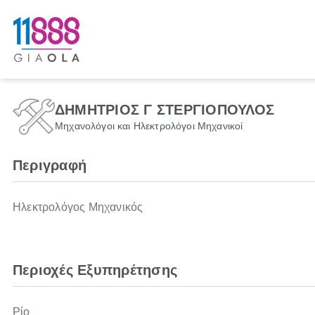
ΔΗΜΗΤΡΙΟΣ Γ ΣΤΕΡΓΙΟΠΟΥΛΟΣ
Μηχανολόγοι και Ηλεκτρολόγοι Μηχανικοί
Περιγραφή
Ηλεκτρολόγος Μηχανικός
Περιοχές Εξυπηρέτησης
Ρίο