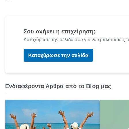
Σου ανήκει η επιχείρηση;
Κατοχύρωσε την σελίδα σου για να εμπλουτίσεις τ
Κατοχύρωσε την σελίδα
Ενδιαφέροντα Άρθρα από το Blog μας