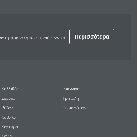
Περισσότερα
έγιστη προβολή των προϊόντων και
Καλλιθέα
Ιωάννινα
Σέρρες
Τρίπολη
Ρόδος
Περισσότερα
Καβάλα
Κέρκυρα
Χανιά