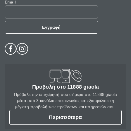
Email
Εγγραφή
Προβολή στο 11888 giaola
Πρόβαλε την επιχείρησή σου σήμερα στο 11888 giaola
μέσα από 3 κανάλια επικοινωνίας και εξασφάλισε τη
μέγιστη προβολή των προϊόντων και υπηρεσιών σου.
Περισσότερα