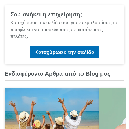
Σου ανήκει η επιχείρηση;
Κατοχύρωσε την σελίδα σου για να εμπλουτίσεις το
προφίλ και να προσελκύσεις περισσότερους
πελάτες.
Κατοχύρωσε την σελίδα
Ενδιαφέροντα Άρθρα από το Blog μας