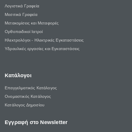
Λογιστικά Γραφεία
Μεσιτικά Γραφεία
Μετακομίσεις και Μεταφορές
Ορθοπαιδικοί Ιατροί
Ηλεκτρολόγοι - Ηλεκτρικές Εγκαταστάσεις
Υδραυλικές εργασίες και Εγκαταστάσεις
Κατάλογοι
Επαγγελματικός Κατάλογος
Ονομαστικός Κατάλογος
Κατάλογος Δημοσίου
Εγγραφή στο Newsletter