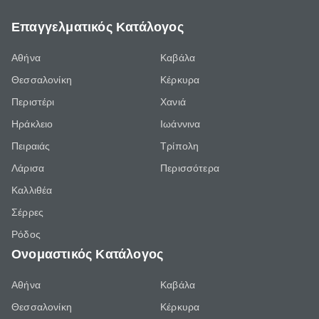
Επαγγελματικός Κατάλογος
Αθήνα
Καβάλα
Θεσσαλονίκη
Κέρκυρα
Περιστέρι
Χανιά
Ηράκλειο
Ιωάννινα
Πειραιάς
Τρίπολη
Λάρισα
Περισσότερα
Καλλιθέα
Σέρρες
Ρόδος
Ονομαστικός Κατάλογος
Αθήνα
Καβάλα
Θεσσαλονίκη
Κέρκυρα