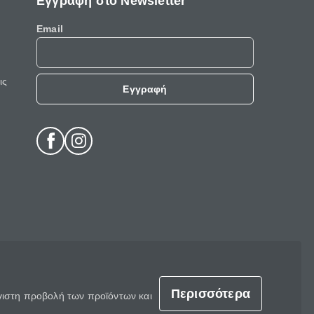
Εγγραφή στο Newsletter
Email
ις
Εγγραφή
Περισσότερα
έγιστη προβολή των προϊόντων και