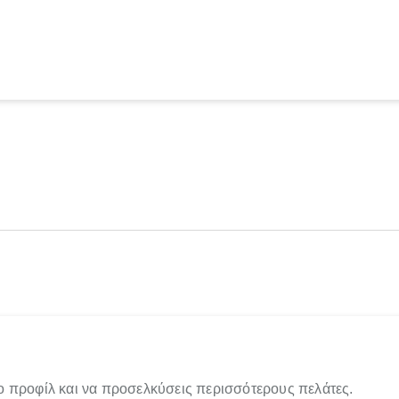
ο προφίλ και να προσελκύσεις περισσότερους πελάτες.