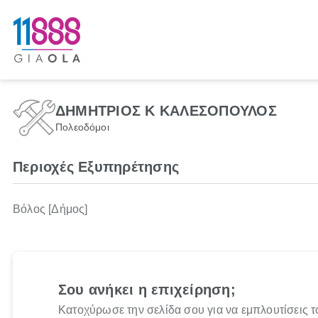
ΔΗΜΗΤΡΙΟΣ Κ ΚΑΛΕΣΟΠΟΥΛΟΣ
Πολεοδόμοι
Περιοχές Εξυπηρέτησης
Βόλος [Δήμος]
Σου ανήκει η επιχείρηση;
Κατοχύρωσε την σελίδα σου για να εμπλουτίσεις τ