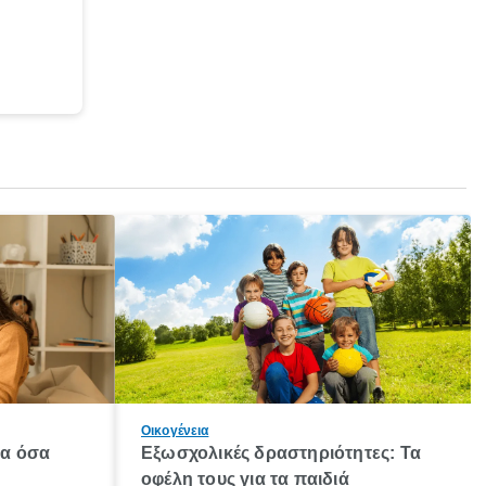
Οικογένεια
λα όσα
Εξωσχολικές δραστηριότητες: Τα
οφέλη τους για τα παιδιά