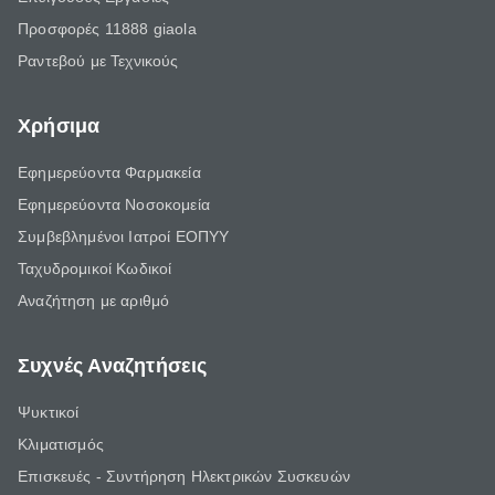
Προσφορές 11888 giaola
Ραντεβού με Τεχνικούς
Χρήσιμα
Εφημερεύοντα Φαρμακεία
Εφημερεύοντα Νοσοκομεία
Συμβεβλημένοι Ιατροί ΕΟΠΥΥ
Ταχυδρομικοί Κωδικοί
Αναζήτηση με αριθμό
Συχνές Αναζητήσεις
Ψυκτικοί
Κλιματισμός
Επισκευές - Συντήρηση Ηλεκτρικών Συσκευών