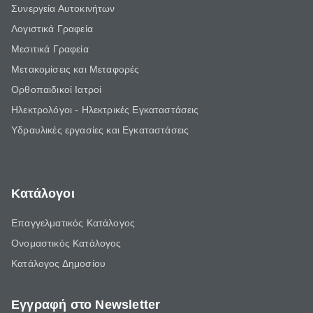
Συνεργεία Αυτοκινήτων
Λογιστικά Γραφεία
Μεσιτικά Γραφεία
Μετακομίσεις και Μεταφορές
Ορθοπαιδικοί Ιατροί
Ηλεκτρολόγοι - Ηλεκτρικές Εγκαταστάσεις
Υδραυλικές εργασίες και Εγκαταστάσεις
Κατάλογοι
Επαγγελματικός Κατάλογος
Ονομαστικός Κατάλογος
Κατάλογος Δημοσίου
Εγγραφή στο Newsletter