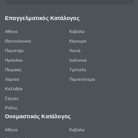
Επαγγελματικός Κατάλογος
Αθήνα
Καβάλα
Θεσσαλονίκη
Κέρκυρα
Περιστέρι
Χανιά
Ηράκλειο
Ιωάννινα
Πειραιάς
Τρίπολη
Λάρισα
Περισσότερα
Καλλιθέα
Σέρρες
Ρόδος
Ονομαστικός Κατάλογος
Αθήνα
Καβάλα