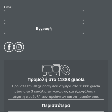
Email
Εγγραφή
Προβολή στο 11888 giaola
Πρόβαλε την επιχείρησή σου σήμερα στο 11888 giaola
μέσα από 3 κανάλια επικοινωνίας και εξασφάλισε τη
μέγιστη προβολή των προϊόντων και υπηρεσιών σου.
Περισσότερα