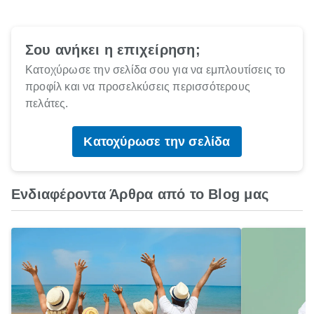
Σου ανήκει η επιχείρηση;
Κατοχύρωσε την σελίδα σου για να εμπλουτίσεις το
προφίλ και να προσελκύσεις περισσότερους
πελάτες.
Κατοχύρωσε την σελίδα
Ενδιαφέροντα Άρθρα από το Blog μας