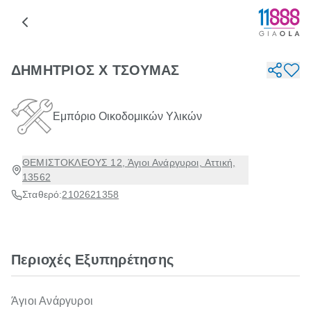
ΔΗΜΗΤΡΙΟΣ Χ ΤΣΟΥΜΑΣ
Εμπόριο Οικοδομικών Υλικών
ΘΕΜΙΣΤΟΚΛΕΟΥΣ 12, Άγιοι Ανάργυροι, Αττική,
13562
Σταθερό:
2102621358
Περιοχές Εξυπηρέτησης
Άγιοι Ανάργυροι