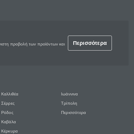
Περισσότερα
έγιστη προβολή των προϊόντων και
Καλλιθέα
Ιωάννινα
Σέρρες
Τρίπολη
Ρόδος
Περισσότερα
Καβάλα
Κέρκυρα