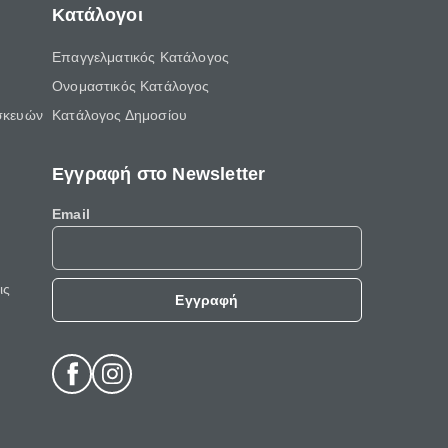
Κατάλογοι
Επαγγελματικός Κατάλογος
Ονομαστικός Κατάλογος
σκευών
Κατάλογος Δημοσίου
Εγγραφή στο Newsletter
Email
ις
Εγγραφή