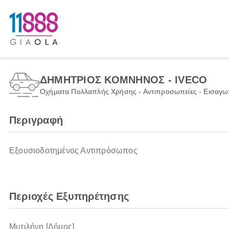
ΔΗΜΗΤΡΙΟΣ ΚΟΜΝΗΝΟΣ - IVECO
Οχήματα Πολλαπλής Χρήσης - Αντιπροσωπείες - Εισαγω
Περιγραφή
Εξουσιοδοτημένος Αντιπρόσωπος
Περιοχές Εξυπηρέτησης
Μυτιλήνη [Δήμος]