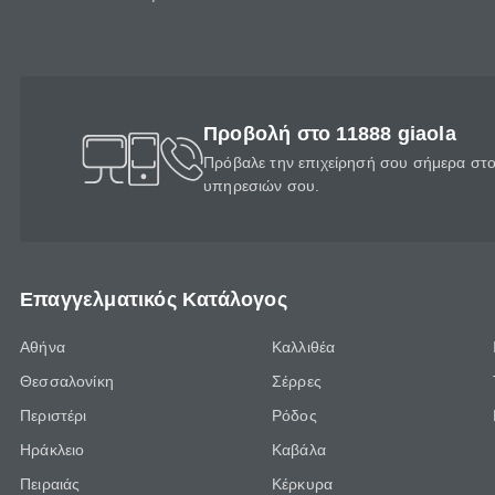
Προβολή στο 11888 giaola
Πρόβαλε την επιχείρησή σου σήμερα στο 
υπηρεσιών σου.
Επαγγελματικός Κατάλογος
Αθήνα
Καλλιθέα
Θεσσαλονίκη
Σέρρες
Περιστέρι
Ρόδος
Ηράκλειο
Καβάλα
Πειραιάς
Κέρκυρα