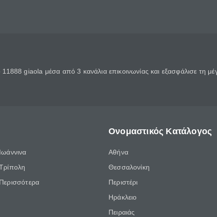
11888 giaola μέσα από 3 κανάλια επικοινωνίας και εξασφάλισε τη μ
Ονομαστικός Κατάλογος
Ιωάννινα
Αθήνα
Τρίπολη
Θεσσαλονίκη
Περισσότερα
Περιστέρι
Ηράκλειο
Πειραιάς