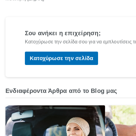
Σου ανήκει η επιχείρηση;
Κατοχύρωσε την σελίδα σου για να εμπλουτίσεις τ
Κατοχύρωσε την σελίδα
Ενδιαφέροντα Άρθρα από το Blog μας