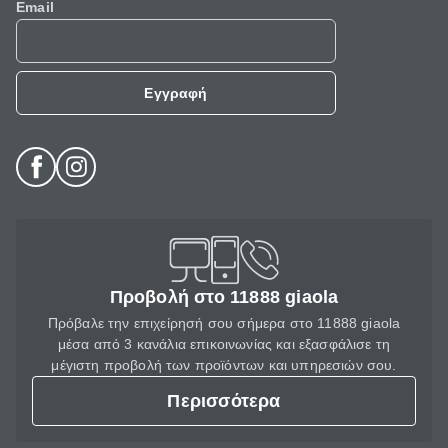
Email
Εγγραφή
Προβολή στο 11888 giaola
Πρόβαλε την επιχείρησή σου σήμερα στο 11888 giaola
μέσα από 3 κανάλια επικοινωνίας και εξασφάλισε τη
μέγιστη προβολή των προϊόντων και υπηρεσιών σου.
Περισσότερα