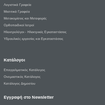
Λογιστικά Γραφεία
Μεσιτικά Γραφεία
Μετακομίσεις και Μεταφορές
Ορθοπαιδικοί Ιατροί
Ηλεκτρολόγοι - Ηλεκτρικές Εγκαταστάσεις
Υδραυλικές εργασίες και Εγκαταστάσεις
Κατάλογοι
Επαγγελματικός Κατάλογος
Ονομαστικός Κατάλογος
Κατάλογος Δημοσίου
Εγγραφή στο Newsletter