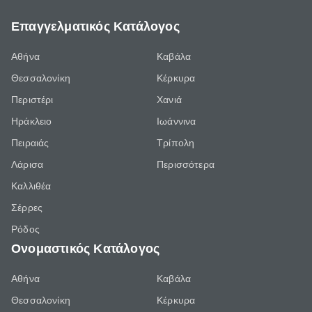
Επαγγελματικός Κατάλογος
Αθήνα
Καβάλα
Θεσσαλονίκη
Κέρκυρα
Περιστέρι
Χανιά
Ηράκλειο
Ιωάννινα
Πειραιάς
Τρίπολη
Λάρισα
Περισσότερα
Καλλιθέα
Σέρρες
Ρόδος
Ονομαστικός Κατάλογος
Αθήνα
Καβάλα
Θεσσαλονίκη
Κέρκυρα