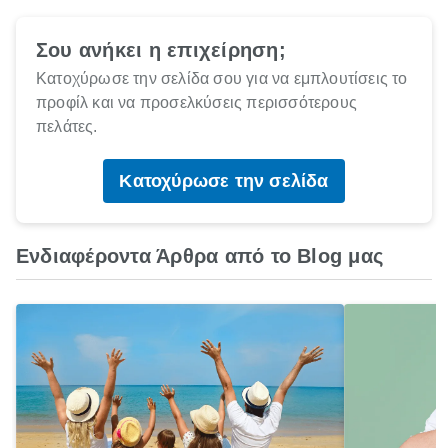
Σου ανήκει η επιχείρηση;
Κατοχύρωσε την σελίδα σου για να εμπλουτίσεις το
προφίλ και να προσελκύσεις περισσότερους
πελάτες.
Κατοχύρωσε την σελίδα
Ενδιαφέροντα Άρθρα από το Blog μας