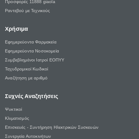
Προσφορές 11888 giaola
Ραντεβού με Τεχνικούς
Χρήσιμα
Εφημερεύοντα Φαρμακεία
Εφημερεύοντα Νοσοκομεία
Συμβεβλημένοι Ιατροί ΕΟΠΥΥ
Ταχυδρομικοί Κωδικοί
Αναζήτηση με αριθμό
Συχνές Αναζητήσεις
Ψυκτικοί
Κλιματισμός
Επισκευές - Συντήρηση Ηλεκτρικών Συσκευών
Συνεργεία Αυτοκινήτων