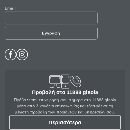
Email
Εγγραφή
Προβολή στο 11888 giaola
Πρόβαλε την επιχείρησή σου σήμερα στο 11888 giaola
μέσα από 3 κανάλια επικοινωνίας και εξασφάλισε τη
μέγιστη προβολή των προϊόντων και υπηρεσιών σου.
Περισσότερα