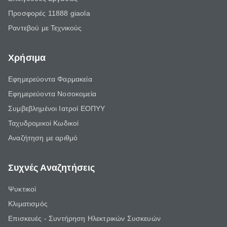
Προσφορές 11888 giaola
Ραντεβού με Τεχνικούς
Χρήσιμα
Εφημερεύοντα Φαρμακεία
Εφημερεύοντα Νοσοκομεία
Συμβεβλημένοι Ιατροί ΕΟΠΥΥ
Ταχυδρομικοί Κωδικοί
Αναζήτηση με αριθμό
Συχνές Αναζητήσεις
Ψυκτικοί
Κλιματισμός
Επισκευές - Συντήρηση Ηλεκτρικών Συσκευών