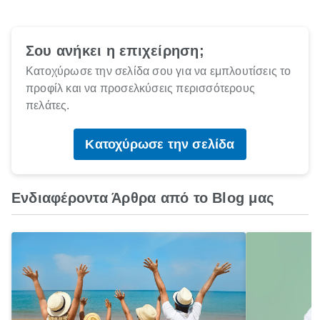
Σου ανήκει η επιχείρηση;
Κατοχύρωσε την σελίδα σου για να εμπλουτίσεις το
προφίλ και να προσελκύσεις περισσότερους
πελάτες.
Κατοχύρωσε την σελίδα
Ενδιαφέροντα Άρθρα από το Blog μας