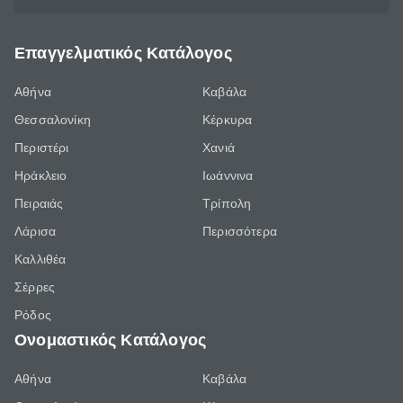
Επαγγελματικός Κατάλογος
Αθήνα
Καβάλα
Θεσσαλονίκη
Κέρκυρα
Περιστέρι
Χανιά
Ηράκλειο
Ιωάννινα
Πειραιάς
Τρίπολη
Λάρισα
Περισσότερα
Καλλιθέα
Σέρρες
Ρόδος
Ονομαστικός Κατάλογος
Αθήνα
Καβάλα