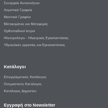
Συνεργεία Αυτοκινήτων
Λογιστικά Γραφεία
Μεσιτικά Γραφεία
Μετακομίσεις και Μεταφορές
Ορθοπαιδικοί Ιατροί
Ηλεκτρολόγοι - Ηλεκτρικές Εγκαταστάσεις
Υδραυλικές εργασίες και Εγκαταστάσεις
Κατάλογοι
Επαγγελματικός Κατάλογος
Ονομαστικός Κατάλογος
Κατάλογος Δημοσίου
Εγγραφή στο Newsletter