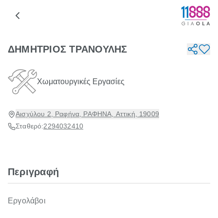
ΔΗΜΗΤΡΙΟΣ ΤΡΑΝΟΥΛΗΣ
Χωματουργικές Εργασίες
Αισχύλου 2, Ραφήνα, ΡΑΦΗΝΑ, Αττική, 19009
Σταθερό:
2294032410
Περιγραφή
Εργολάβοι