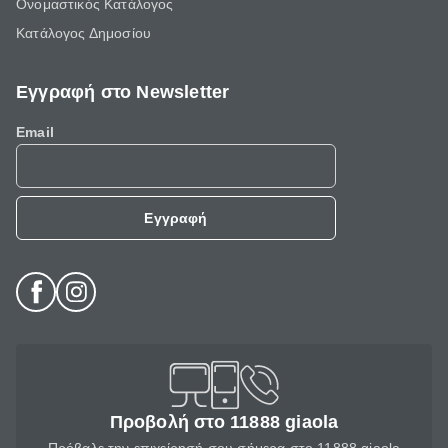
Ονομαστικός Κατάλογος
Κατάλογος Δημοσίου
Εγγραφή στο Newsletter
Email
Εγγραφή
Προβολή στο 11888 giaola