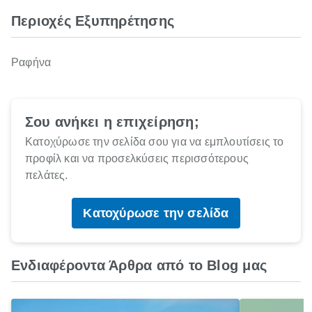
Περιοχές Εξυπηρέτησης
Ραφήνα
Σου ανήκει η επιχείρηση;
Κατοχύρωσε την σελίδα σου για να εμπλουτίσεις το
προφίλ και να προσελκύσεις περισσότερους
πελάτες.
Κατοχύρωσε την σελίδα
Ενδιαφέροντα Άρθρα από το Blog μας