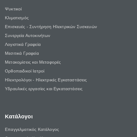
Ψυκτικοί
Κλιματισμός
Επισκευές - Συντήρηση Ηλεκτρικών Συσκευών
Συνεργεία Αυτοκινήτων
Λογιστικά Γραφεία
Μεσιτικά Γραφεία
Μετακομίσεις και Μεταφορές
Ορθοπαιδικοί Ιατροί
Ηλεκτρολόγοι - Ηλεκτρικές Εγκαταστάσεις
Υδραυλικές εργασίες και Εγκαταστάσεις
Κατάλογοι
Επαγγελματικός Κατάλογος