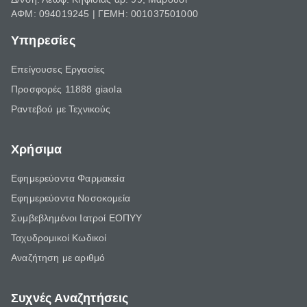
ΑΦΜ: 094019245 | ΓΕΜΗ: 001037501000
Υπηρεσίες
Επείγουσες Εργασίες
Προσφορές 11888 giaola
Ραντεβού με Τεχνικούς
Χρήσιμα
Εφημερεύοντα Φαρμακεία
Εφημερεύοντα Νοσοκομεία
Συμβεβλημένοι Ιατροί ΕΟΠΥΥ
Ταχυδρομικοί Κωδικοί
Αναζήτηση με αριθμό
Συχνές Αναζητήσεις