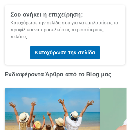
Σου ανήκει η επιχείρηση;
Κατοχύρωσε την σελίδα σου για να εμπλουτίσεις το
προφίλ και να προσελκύσεις περισσότερους
πελάτες.
Κατοχύρωσε την σελίδα
Ενδιαφέροντα Άρθρα από το Blog μας