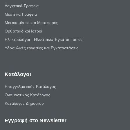
Λογιστικά Γραφεία
Μεσιτικά Γραφεία
Μετακομίσεις και Μεταφορές
Ορθοπαιδικοί Ιατροί
Ηλεκτρολόγοι - Ηλεκτρικές Εγκαταστάσεις
Υδραυλικές εργασίες και Εγκαταστάσεις
Κατάλογοι
Επαγγελματικός Κατάλογος
Ονομαστικός Κατάλογος
Κατάλογος Δημοσίου
Εγγραφή στο Newsletter