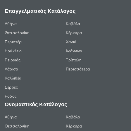
Επαγγελματικός Κατάλογος
Αθήνα
Καβάλα
Θεσσαλονίκη
Κέρκυρα
Περιστέρι
Χανιά
Ηράκλειο
Ιωάννινα
Πειραιάς
Τρίπολη
Λάρισα
Περισσότερα
Καλλιθέα
Σέρρες
Ρόδος
Ονομαστικός Κατάλογος
Αθήνα
Καβάλα
Θεσσαλονίκη
Κέρκυρα