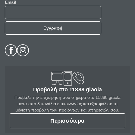
Email
Εγγραφή
Προβολή στο 11888 giaola
Πρόβαλε την επιχείρησή σου σήμερα στο 11888 giaola
μέσα από 3 κανάλια επικοινωνίας και εξασφάλισε τη
μέγιστη προβολή των προϊόντων και υπηρεσιών σου.
Περισσότερα