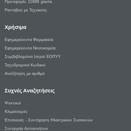
Προσφορές 11888 giaola
Ραντεβού με Τεχνικούς
Χρήσιμα
Εφημερεύοντα Φαρμακεία
Εφημερεύοντα Νοσοκομεία
Συμβεβλημένοι Ιατροί ΕΟΠΥΥ
Ταχυδρομικοί Κωδικοί
Αναζήτηση με αριθμό
Συχνές Αναζητήσεις
Ψυκτικοί
Κλιματισμός
Επισκευές - Συντήρηση Ηλεκτρικών Συσκευών
Συνεργεία Αυτοκινήτων