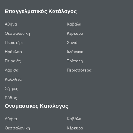
Επαγγελματικός Κατάλογος
Αθήνα
Καβάλα
Θεσσαλονίκη
Κέρκυρα
Περιστέρι
Χανιά
Ηράκλειο
Ιωάννινα
Πειραιάς
Τρίπολη
Λάρισα
Περισσότερα
Καλλιθέα
Σέρρες
Ρόδος
Ονομαστικός Κατάλογος
Αθήνα
Καβάλα
Θεσσαλονίκη
Κέρκυρα