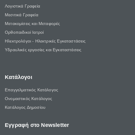
Λογιστικά Γραφεία
Μεσιτικά Γραφεία
Μετακομίσεις και Μεταφορές
Ορθοπαιδικοί Ιατροί
Ηλεκτρολόγοι - Ηλεκτρικές Εγκαταστάσεις
Υδραυλικές εργασίες και Εγκαταστάσεις
Κατάλογοι
Επαγγελματικός Κατάλογος
Ονομαστικός Κατάλογος
Κατάλογος Δημοσίου
Εγγραφή στο Newsletter