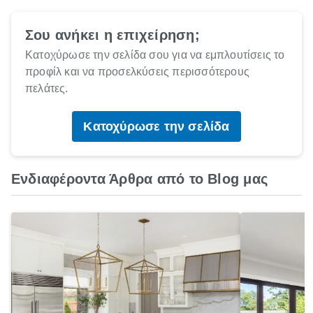
Σου ανήκει η επιχείρηση;
Κατοχύρωσε την σελίδα σου για να εμπλουτίσεις το
προφίλ και να προσελκύσεις περισσότερους
πελάτες.
Κατοχύρωσε την σελίδα
Ενδιαφέροντα Άρθρα από το Blog μας