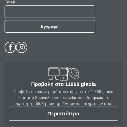
Email
Εγγραφή
Προβολή στο 11888 giaola
Πρόβαλε την επιχείρησή σου σήμερα στο 11888 giaola
μέσα από 3 κανάλια επικοινωνίας και εξασφάλισε τη
μέγιστη προβολή των προϊόντων και υπηρεσιών σου.
Περισσότερα