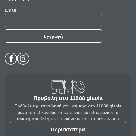
Email
Εγγραφή
Προβολή στο 11888 giaola
Πρόβαλε την επιχείρησή σου σήμερα στο 11888 giaola
μέσα από 3 κανάλια επικοινωνίας και εξασφάλισε τη
μέγιστη προβολή των προϊόντων και υπηρεσιών σου.
Περισσότερα