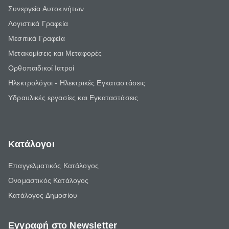
Συνεργεία Αυτοκινήτων
Λογιστικά Γραφεία
Μεσιτικά Γραφεία
Μετακομίσεις και Μεταφορές
Ορθοπαιδικοί Ιατροί
Ηλεκτρολόγοι - Ηλεκτρικές Εγκαταστάσεις
Υδραυλικές εργασίες και Εγκαταστάσεις
Κατάλογοι
Επαγγελματικός Κατάλογος
Ονομαστικός Κατάλογος
Κατάλογος Δημοσίου
Εγγραφή στο Newsletter