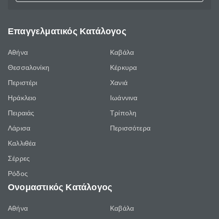
Επαγγελματικός Κατάλογος
Αθήνα
Καβάλα
Θεσσαλονίκη
Κέρκυρα
Περιστέρι
Χανιά
Ηράκλειο
Ιωάννινα
Πειραιάς
Τρίπολη
Λάρισα
Περισσότερα
Καλλιθέα
Σέρρες
Ρόδος
Ονομαστικός Κατάλογος
Αθήνα
Καβάλα