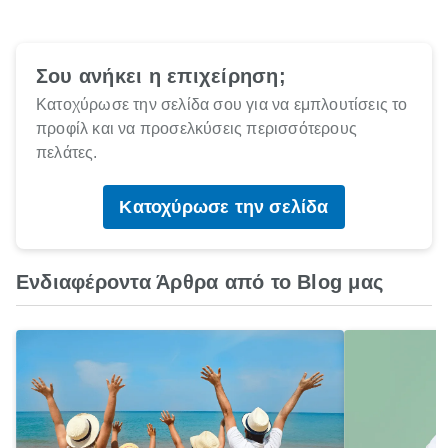
Σου ανήκει η επιχείρηση;
Κατοχύρωσε την σελίδα σου για να εμπλουτίσεις το
προφίλ και να προσελκύσεις περισσότερους
πελάτες.
Κατοχύρωσε την σελίδα
Ενδιαφέροντα Άρθρα από το Blog μας