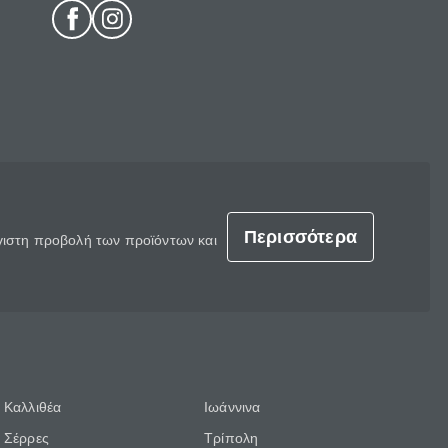
Περισσότερα
έγιστη προβολή των προϊόντων και
Καλλιθέα
Ιωάννινα
Σέρρες
Τρίπολη