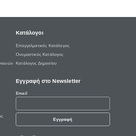
ελεύθερο χρόνο του.
Κατάλογοι
Επαγγελματικός Κατάλογος
Ονομαστικός Κατάλογος
σκευών
Κατάλογος Δημοσίου
Εγγραφή στο Newsletter
Email
ις
Εγγραφή