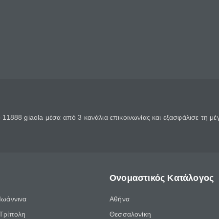
11888 giaola μέσα από 3 κανάλια επικοινωνίας και εξασφάλισε τη μ
Ονομαστικός Κατάλογος
Ιωάννινα
Αθήνα
Τρίπολη
Θεσσαλονίκη