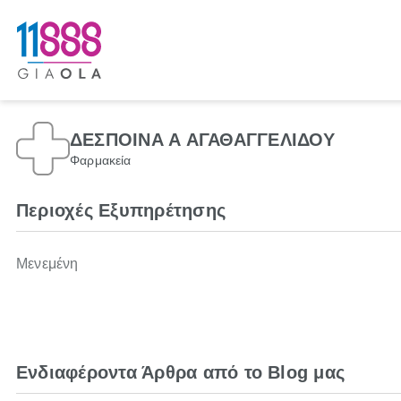
ΔΕΣΠΟΙΝΑ Α ΑΓΑΘΑΓΓΕΛΙΔΟΥ
Φαρμακεία
Περιοχές Εξυπηρέτησης
Μενεμένη
Ενδιαφέροντα Άρθρα από το Blog μας