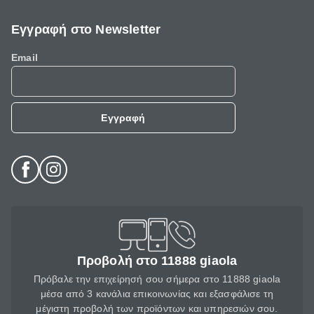
Εγγραφή στο Newsletter
Email
Εγγραφή
Προβολή στο 11888 giaola
Πρόβαλε την επιχείρησή σου σήμερα στο 11888 giaola
μέσα από 3 κανάλια επικοινωνίας και εξασφάλισε τη
μέγιστη προβολή των προϊόντων και υπηρεσιών σου.