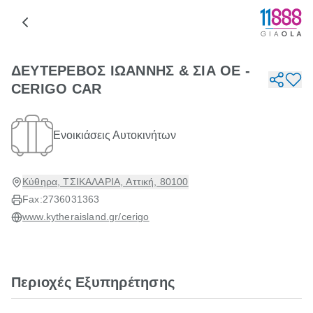
ΔΕΥΤΕΡΕΒΟΣ ΙΩΑΝΝΗΣ & ΣΙΑ ΟΕ -
CERIGO CAR
Ενοικιάσεις Αυτοκινήτων
Κύθηρα, ΤΣΙΚΑΛΑΡΙΑ, Αττική, 80100
Fax:
2736031363
www.kytheraisland.gr/cerigo
Περιοχές Εξυπηρέτησης