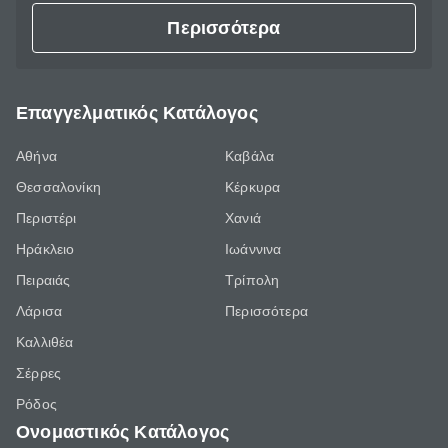
Περισσότερα
Επαγγελματικός Κατάλογος
Αθήνα
Καβάλα
Θεσσαλονίκη
Κέρκυρα
Περιστέρι
Χανιά
Ηράκλειο
Ιωάννινα
Πειραιάς
Τρίπολη
Λάρισα
Περισσότερα
Καλλιθέα
Σέρρες
Ρόδος
Ονομαστικός Κατάλογος