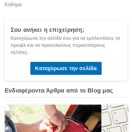
Κύθηρα
Σου ανήκει η επιχείρηση;
Κατοχύρωσε την σελίδα σου για να εμπλουτίσεις το
προφίλ και να προσελκύσεις περισσότερους
πελάτες.
Κατοχύρωσε την σελίδα
Ενδιαφέροντα Άρθρα από το Blog μας