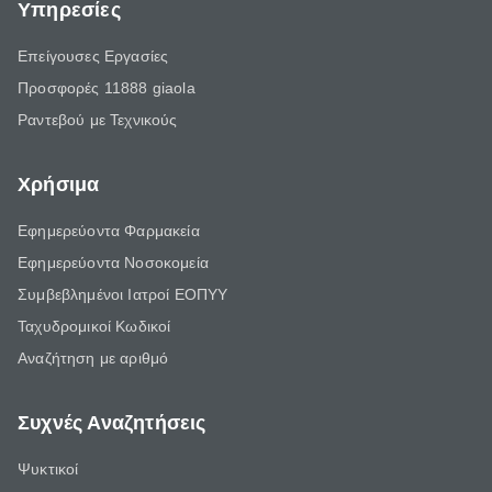
Υπηρεσίες
Επείγουσες Εργασίες
Προσφορές 11888 giaola
Ραντεβού με Τεχνικούς
Χρήσιμα
Εφημερεύοντα Φαρμακεία
Εφημερεύοντα Νοσοκομεία
Συμβεβλημένοι Ιατροί ΕΟΠΥΥ
Ταχυδρομικοί Κωδικοί
Αναζήτηση με αριθμό
Συχνές Αναζητήσεις
Ψυκτικοί