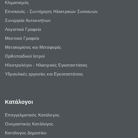
Κλιματισμός
Επισκευές - Συντήρηση Ηλεκτρικών Συσκευών
Συνεργεία Αυτοκινήτων
Λογιστικά Γραφεία
Μεσιτικά Γραφεία
Μετακομίσεις και Μεταφορές
Ορθοπαιδικοί Ιατροί
Ηλεκτρολόγοι - Ηλεκτρικές Εγκαταστάσεις
Υδραυλικές εργασίες και Εγκαταστάσεις
Κατάλογοι
Επαγγελματικός Κατάλογος
Ονομαστικός Κατάλογος
Κατάλογος Δημοσίου