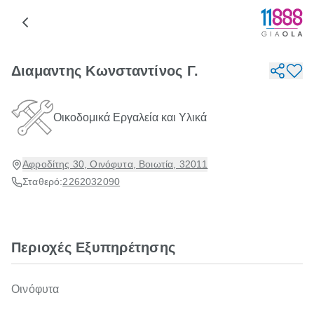
Διαμαντης Κωνσταντίνος Γ.
Οικοδομικά Εργαλεία και Υλικά
Αφροδίτης 30, Οινόφυτα, Βοιωτία, 32011
Σταθερό:
2262032090
Περιοχές Εξυπηρέτησης
Οινόφυτα