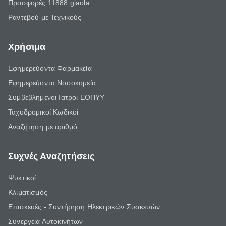
Προσφορές 11888 giaola
Ραντεβού με Τεχνικούς
Χρήσιμα
Εφημερεύοντα Φαρμακεία
Εφημερεύοντα Νοσοκομεία
Συμβεβλημένοι Ιατροί ΕΟΠΥΥ
Ταχυδρομικοί Κωδικοί
Αναζήτηση με αριθμό
Συχνές Αναζητήσεις
Ψυκτικοί
Κλιματισμός
Επισκευές - Συντήρηση Ηλεκτρικών Συσκευών
Συνεργεία Αυτοκινήτων