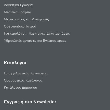
Λογιστικά Γραφεία
Μεσιτικά Γραφεία
Μετακομίσεις και Μεταφορές
Ορθοπαιδικοί Ιατροί
Ηλεκτρολόγοι - Ηλεκτρικές Εγκαταστάσεις
Υδραυλικές εργασίες και Εγκαταστάσεις
Κατάλογοι
Επαγγελματικός Κατάλογος
Ονομαστικός Κατάλογος
Κατάλογος Δημοσίου
Εγγραφή στο Newsletter