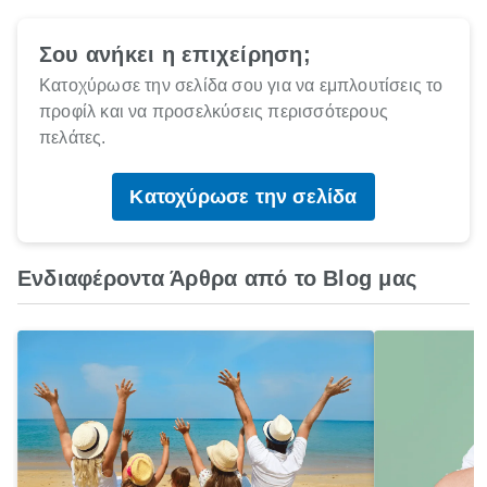
Σου ανήκει η επιχείρηση;
Κατοχύρωσε την σελίδα σου για να εμπλουτίσεις το
προφίλ και να προσελκύσεις περισσότερους
πελάτες.
Κατοχύρωσε την σελίδα
Ενδιαφέροντα Άρθρα από το Blog μας