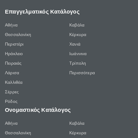
Επαγγελματικός Κατάλογος
Αθήνα
Καβάλα
Θεσσαλονίκη
Κέρκυρα
Περιστέρι
Χανιά
Ηράκλειο
Ιωάννινα
Πειραιάς
Τρίπολη
Λάρισα
Περισσότερα
Καλλιθέα
Σέρρες
Ρόδος
Ονομαστικός Κατάλογος
Αθήνα
Καβάλα
Θεσσαλονίκη
Κέρκυρα