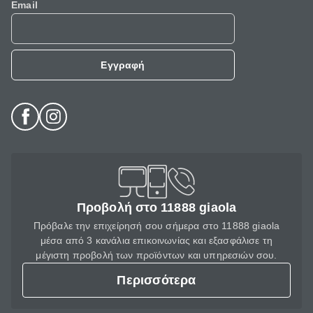
Email
Εγγραφή
Προβολή στο 11888 giaola
Πρόβαλε την επιχείρησή σου σήμερα στο 11888 giaola
μέσα από 3 κανάλια επικοινωνίας και εξασφάλισε τη
μέγιστη προβολή των προϊόντων και υπηρεσιών σου.
Περισσότερα