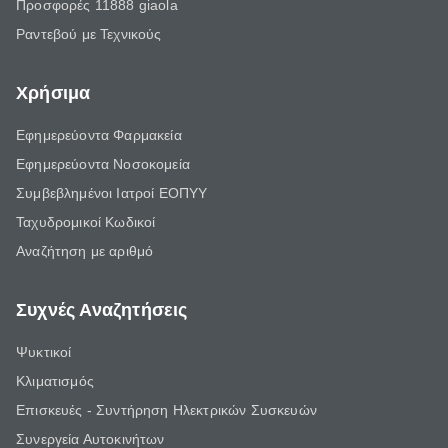
Προσφορές 11888 giaola
Ραντεβού με Τεχνικούς
Χρήσιμα
Εφημερεύοντα Φαρμακεία
Εφημερεύοντα Νοσοκομεία
Συμβεβλημένοι Ιατροί ΕΟΠΥΥ
Ταχυδρομικοί Κωδικοί
Αναζήτηση με αριθμό
Συχνές Αναζητήσεις
Ψυκτικοί
Κλιματισμός
Επισκευές - Συντήρηση Ηλεκτρικών Συσκευών
Συνεργεία Αυτοκινήτων