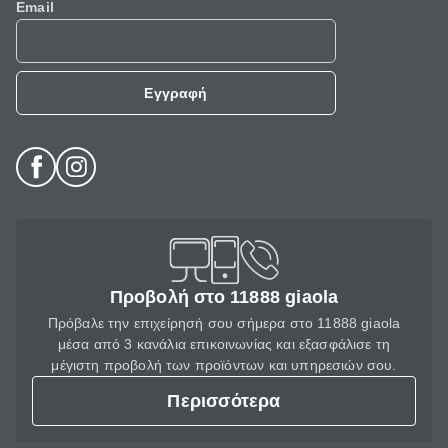
Email
Εγγραφή
Προβολή στο 11888 giaola
Πρόβαλε την επιχείρησή σου σήμερα στο 11888 giaola
μέσα από 3 κανάλια επικοινωνίας και εξασφάλισε τη
μέγιστη προβολή των προϊόντων και υπηρεσιών σου.
Περισσότερα