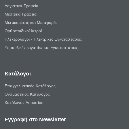
Λογιστικά Γραφεία
Μεσιτικά Γραφεία
Μετακομίσεις και Μεταφορές
Ορθοπαιδικοί Ιατροί
Ηλεκτρολόγοι - Ηλεκτρικές Εγκαταστάσεις
Υδραυλικές εργασίες και Εγκαταστάσεις
Κατάλογοι
Επαγγελματικός Κατάλογος
Ονομαστικός Κατάλογος
Κατάλογος Δημοσίου
Εγγραφή στο Newsletter