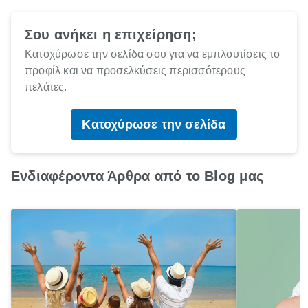
Σου ανήκει η επιχείρηση;
Κατοχύρωσε την σελίδα σου για να εμπλουτίσεις το
προφίλ και να προσελκύσεις περισσότερους
πελάτες.
Κατοχύρωσε την σελίδα
Ενδιαφέροντα Άρθρα από το Blog μας