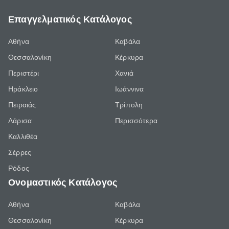
Επαγγελματικός Κατάλογος
Αθήνα
Καβάλα
Θεσσαλονίκη
Κέρκυρα
Περιστέρι
Χανιά
Ηράκλειο
Ιωάννινα
Πειραιάς
Τρίπολη
Λάρισα
Περισσότερα
Καλλιθέα
Σέρρες
Ρόδος
Ονομαστικός Κατάλογος
Αθήνα
Καβάλα
Θεσσαλονίκη
Κέρκυρα