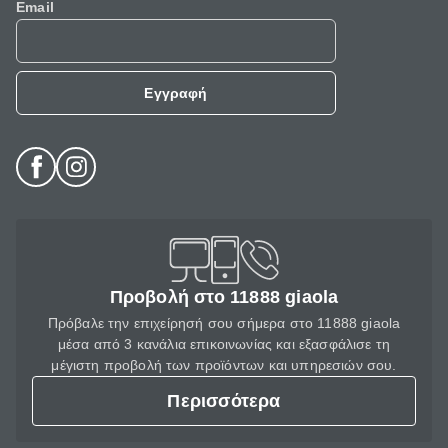
Email
Εγγραφή
Προβολή στο 11888 giaola
Πρόβαλε την επιχείρησή σου σήμερα στο 11888 giaola
μέσα από 3 κανάλια επικοινωνίας και εξασφάλισε τη
μέγιστη προβολή των προϊόντων και υπηρεσιών σου.
Περισσότερα