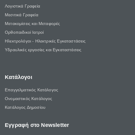
Λογιστικά Γραφεία
Μεσιτικά Γραφεία
Μετακομίσεις και Μεταφορές
Ορθοπαιδικοί Ιατροί
Ηλεκτρολόγοι - Ηλεκτρικές Εγκαταστάσεις
Υδραυλικές εργασίες και Εγκαταστάσεις
Κατάλογοι
Επαγγελματικός Κατάλογος
Ονομαστικός Κατάλογος
Κατάλογος Δημοσίου
Εγγραφή στο Newsletter