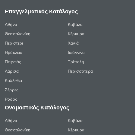
Επαγγελματικός Κατάλογος
Αθήνα
Καβάλα
Θεσσαλονίκη
Κέρκυρα
Περιστέρι
Χανιά
Ηράκλειο
Ιωάννινα
Πειραιάς
Τρίπολη
Λάρισα
Περισσότερα
Καλλιθέα
Σέρρες
Ρόδος
Ονομαστικός Κατάλογος
Αθήνα
Καβάλα
Θεσσαλονίκη
Κέρκυρα