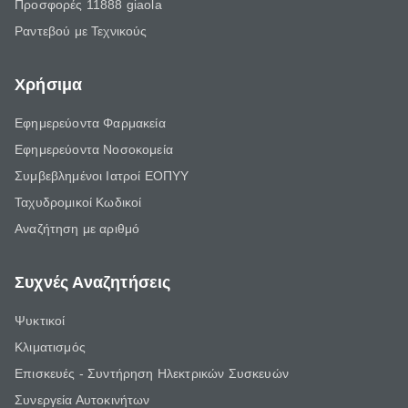
Προσφορές 11888 giaola
Ραντεβού με Τεχνικούς
Χρήσιμα
Εφημερεύοντα Φαρμακεία
Εφημερεύοντα Νοσοκομεία
Συμβεβλημένοι Ιατροί ΕΟΠΥΥ
Ταχυδρομικοί Κωδικοί
Αναζήτηση με αριθμό
Συχνές Αναζητήσεις
Ψυκτικοί
Κλιματισμός
Επισκευές - Συντήρηση Ηλεκτρικών Συσκευών
Συνεργεία Αυτοκινήτων