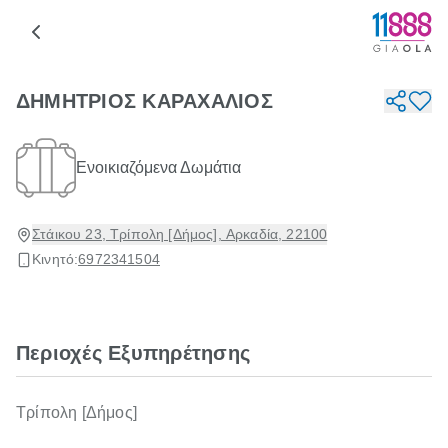
ΔΗΜΗΤΡΙΟΣ ΚΑΡΑΧΑΛΙΟΣ
Ενοικιαζόμενα Δωμάτια
Στάικου 23, Τρίπολη [Δήμος], Αρκαδία, 22100
Κινητό:
6972341504
Περιοχές Εξυπηρέτησης
Τρίπολη [Δήμος]