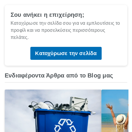
Σου ανήκει η επιχείρηση;
Κατοχύρωσε την σελίδα σου για να εμπλουτίσεις το
προφίλ και να προσελκύσεις περισσότερους
πελάτες.
Κατοχύρωσε την σελίδα
Ενδιαφέροντα Άρθρα από το Blog μας