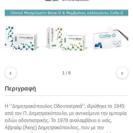
‹
›
1
/
8
Περιγραφή
Η ‘’Δημητρακόπουλος Οδοντιατρικά’’, ιδρύθηκε το 1945
από τον Π. Δημητρακόπουλο, με αντικείμενο την εμπορία
ειδών οδοντιατρικής. Το 1978 αναλαμβάνει ο υιός,
Αβραάμ (Άκης) Δημητρακόπουλος, που με την