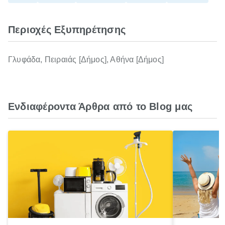
Περιοχές Εξυπηρέτησης
Γλυφάδα, Πειραιάς [Δήμος], Αθήνα [Δήμος]
Ενδιαφέροντα Άρθρα από το Blog μας