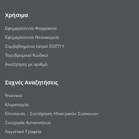
Χρήσιμα
Εφημερεύοντα Φαρμακεία
Εφημερεύοντα Νοσοκομεία
Συμβεβλημένοι Ιατροί ΕΟΠΥΥ
Ταχυδρομικοί Κωδικοί
Αναζήτηση με αριθμό
Συχνές Αναζητήσεις
Ψυκτικοί
Κλιματισμός
Επισκευές - Συντήρηση Ηλεκτρικών Συσκευών
Συνεργεία Αυτοκινήτων
Λογιστικά Γραφεία