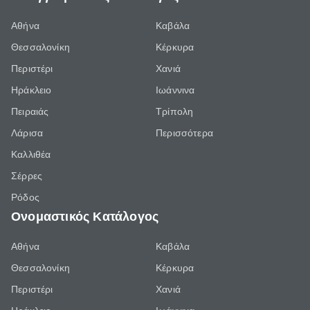
Αθήνα
Καβάλα
Θεσσαλονίκη
Κέρκυρα
Περιστέρι
Χανιά
Ηράκλειο
Ιωάννινα
Πειραιάς
Τρίπολη
Λάρισα
Περισσότερα
Καλλιθέα
Σέρρες
Ρόδος
Ονομαστικός Κατάλογος
Αθήνα
Καβάλα
Θεσσαλονίκη
Κέρκυρα
Περιστέρι
Χανιά