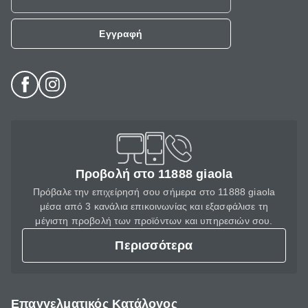
Εγγραφή
Προβολή στο 11888 giaola
Πρόβαλε την επιχείρησή σου σήμερα στο 11888 giaola
μέσα από 3 κανάλια επικοινωνίας και εξασφάλισε τη
μέγιστη προβολή των προϊόντων και υπηρεσιών σου.
Περισσότερα
Επαγγελματικός Κατάλογος