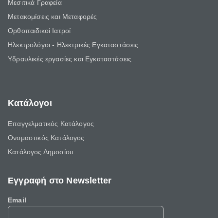
Μεσιτικά Γραφεία
Μετακομίσεις και Μεταφορές
Ορθοπαιδικοί Ιατροί
Ηλεκτρολόγοι - Ηλεκτρικές Εγκαταστάσεις
Υδραυλικές εργασίες και Εγκαταστάσεις
Κατάλογοι
Επαγγελματικός Κατάλογος
Ονομαστικός Κατάλογος
Κατάλογος Δημοσίου
Εγγραφή στο Newsletter
Email