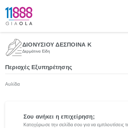
ΔΙΟΝΥΣΙΟΥ ΔΕΣΠΟΙΝΑ Κ
Δερμάτινα Είδη
Περιοχές Εξυπηρέτησης
Αυλίδα
Σου ανήκει η επιχείρηση;
Κατοχύρωσε την σελίδα σου για να εμπλουτίσεις τ