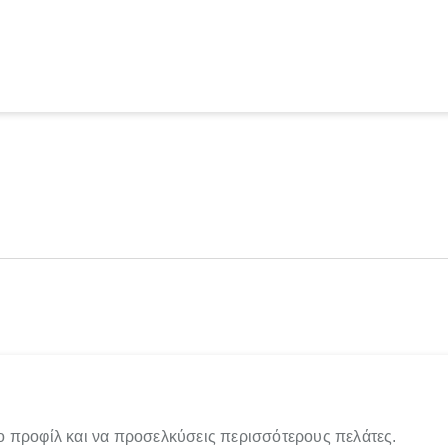
ο προφίλ και να προσελκύσεις περισσότερους πελάτες.