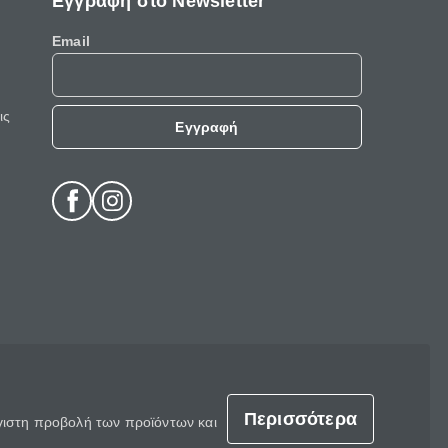
Εγγραφή στο Newsletter
Email
ις
Εγγραφή
Περισσότερα
έγιστη προβολή των προϊόντων και